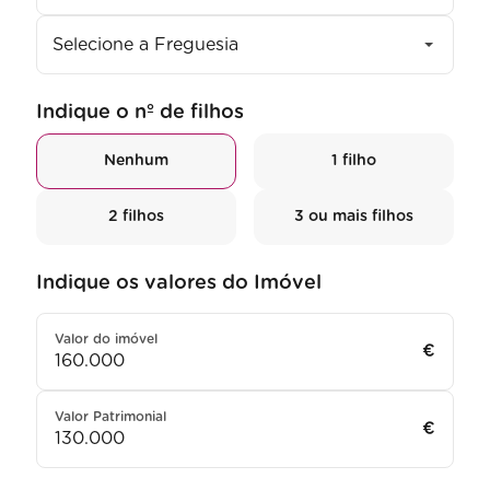
Selecione a Freguesia
Indique o nº de filhos
Nenhum
1 filho
2 filhos
3 ou mais filhos
Indique os valores do Imóvel
Valor do imóvel
€
Valor Patrimonial
€