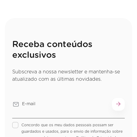
Receba conteúdos
exclusivos
Subscreva a nossa newsletter e mantenha-se
atualizado com as últimas novidades.
Concordo que os meu dados pessoais possam ser
guardados e usados, para o envio de informação sobre