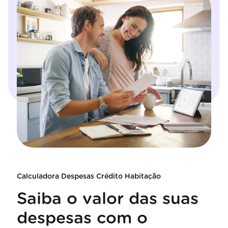
Calculadora Despesas Crédito Habitação
Saiba o valor das suas
despesas com o