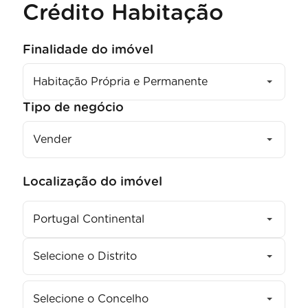
Crédito Habitação
Finalidade do imóvel
Habitação Própria e Permanente
Tipo de negócio
Vender
Localização do imóvel
Portugal Continental
Selecione o Distrito
Selecione o Concelho