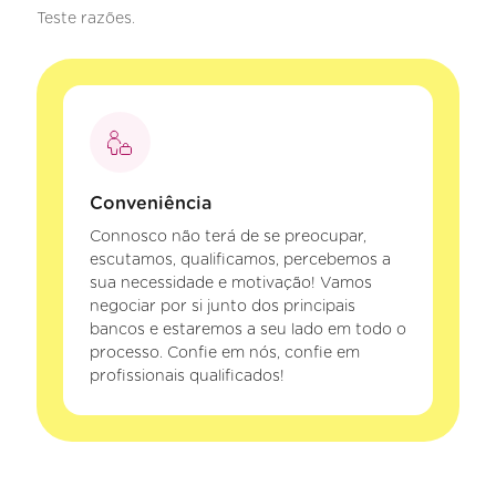
Teste razões.
Conveniência
Connosco não terá de se preocupar,
escutamos, qualificamos, percebemos a
sua necessidade e motivação! Vamos
negociar por si junto dos principais
bancos e estaremos a seu lado em todo o
processo. Confie em nós, confie em
profissionais qualificados!