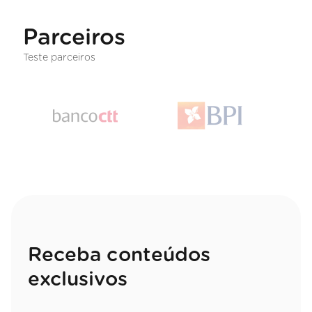
Parceiros
Teste parceiros
Receba conteúdos
exclusivos