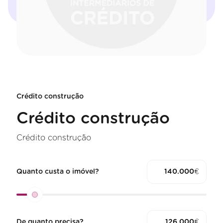
Crédito construção
Crédito construção
Crédito construção
Quanto custa o imóvel?
€
De quanto precisa?
€