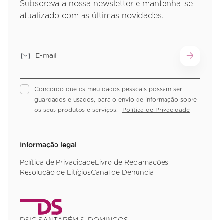
Subscreva a nossa newsletter e mantenha-se
atualizado com as últimas novidades.
Concordo que os meu dados pessoais possam ser
guardados e usados, para o envio de informação sobre
os seus produtos e serviços.
Política de Privacidade
Informação legal
Política de Privacidade
Livro de Reclamações
Resolução de Litígios
Canal de Denúncia