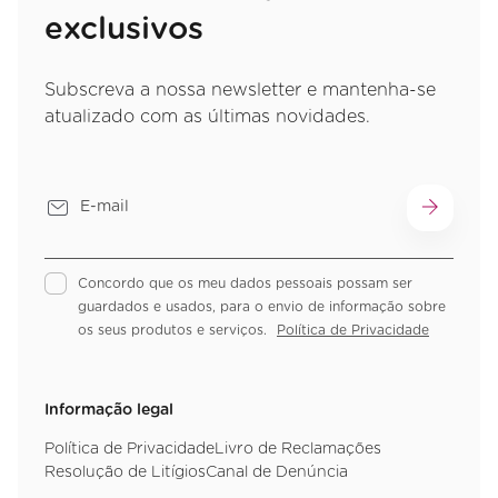
exclusivos
Subscreva a nossa newsletter e mantenha-se
atualizado com as últimas novidades.
Concordo que os meu dados pessoais possam ser
guardados e usados, para o envio de informação sobre
os seus produtos e serviços.
Política de Privacidade
Informação legal
Política de Privacidade
Livro de Reclamações
Resolução de Litígios
Canal de Denúncia