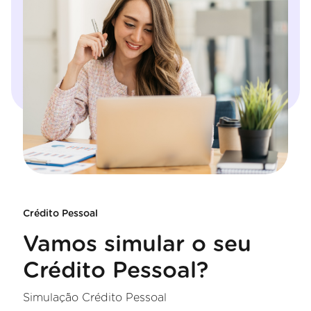
Crédito Pessoal
Vamos simular o seu
Crédito Pessoal?
Simulação Crédito Pessoal