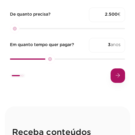
De quanto precisa?
€
Em quanto tempo quer pagar?
anos
Receba conteúdos