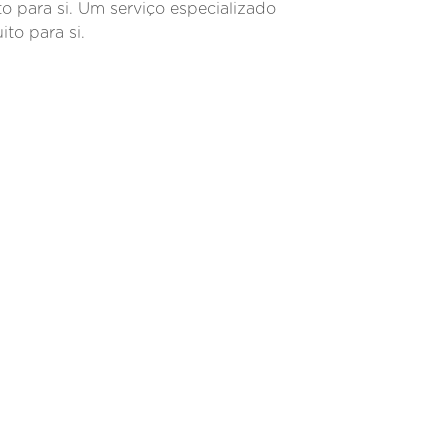
to para si. Um serviço especializado
ito para si.