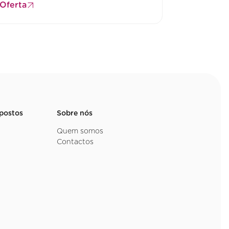
 Oferta
mpostos
Sobre nós
Quem somos
Contactos