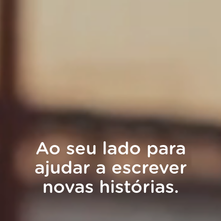
Ao seu lado para
ajudar a escrever
novas histórias.