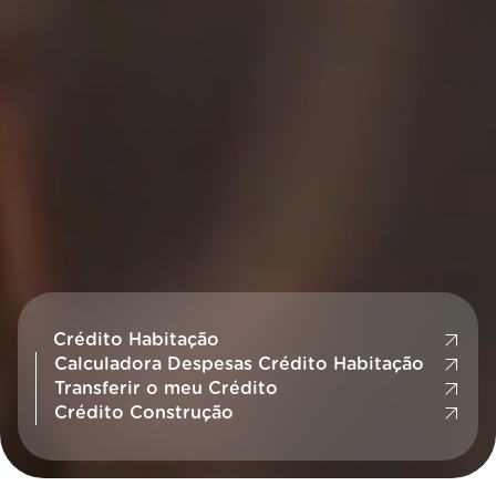
Crédito Habitação
Calculadora Despesas Crédito Habitação
Transferir o meu Crédito
Crédito Construção