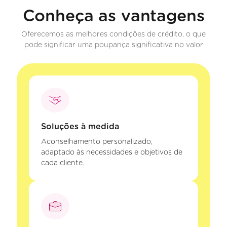
Conheça as vantagens
Oferecemos as melhores condições de crédito, o que
pode significar uma poupança significativa no valor
Soluções à medida
Aconselhamento personalizado,
adaptado às necessidades e objetivos de
cada cliente.