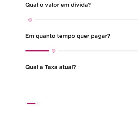
Qual o valor em dívida?
Em quanto tempo quer pagar?
Qual a Taxa atual?