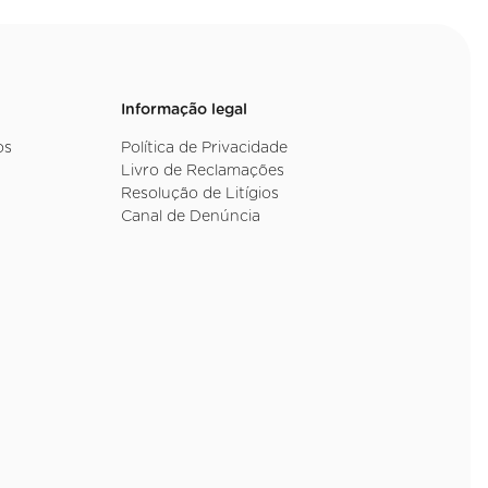
Informação legal
os
Política de Privacidade
Livro de Reclamações
Resolução de Litígios
Canal de Denúncia