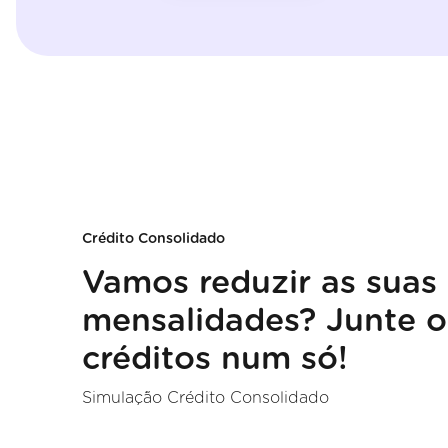
Crédito Consolidado
Vamos reduzir as suas
mensalidades? Junte o
créditos num só!
Simulação Crédito Consolidado