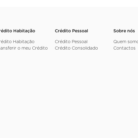
rédito Habitação
Crédito Pessoal
Sobre nós
rédito Habitação
Crédito Pessoal
Quem som
ransferir o meu Crédito
Crédito Consolidado
Contactos