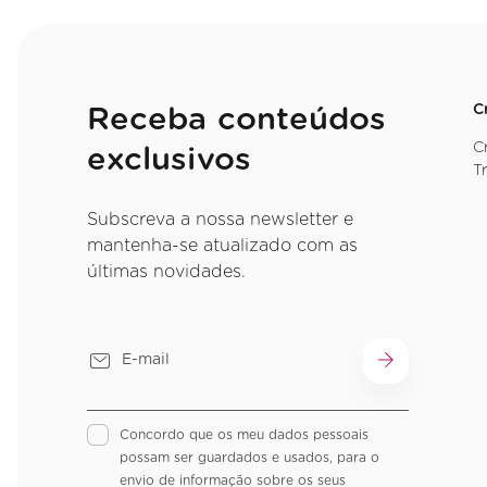
C
Receba conteúdos
C
exclusivos
T
Subscreva a nossa newsletter e
mantenha-se atualizado com as
últimas novidades.
Concordo que os meu dados pessoais
possam ser guardados e usados, para o
envio de informação sobre os seus