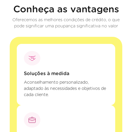
Conheça as vantagens
Oferecemos as melhores condições de crédito, o que
pode significar uma poupança significativa no valor
Soluções à medida
Aconselhamento personalizado,
adaptado às necessidades e objetivos de
cada cliente.