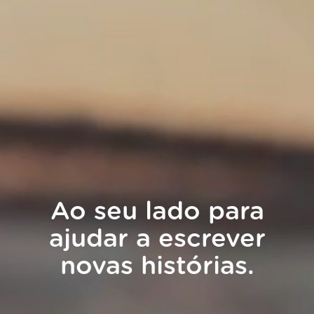
Ao seu lado para
ajudar a escrever
novas histórias.