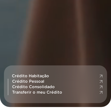
Crédito Habitação
Crédito Pessoal
Crédito Consolidado
Transferir o meu Crédito