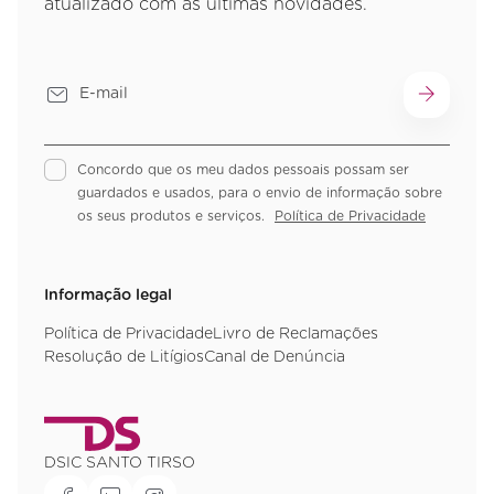
atualizado com as últimas novidades.
Concordo que os meu dados pessoais possam ser
guardados e usados, para o envio de informação sobre
os seus produtos e serviços.
Política de Privacidade
Informação legal
Política de Privacidade
Livro de Reclamações
Resolução de Litígios
Canal de Denúncia
DSIC SANTO TIRSO