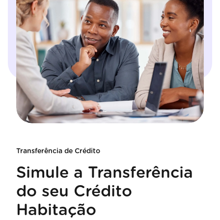
Transferência de Crédito
Simule a Transferência
do seu Crédito
Habitação