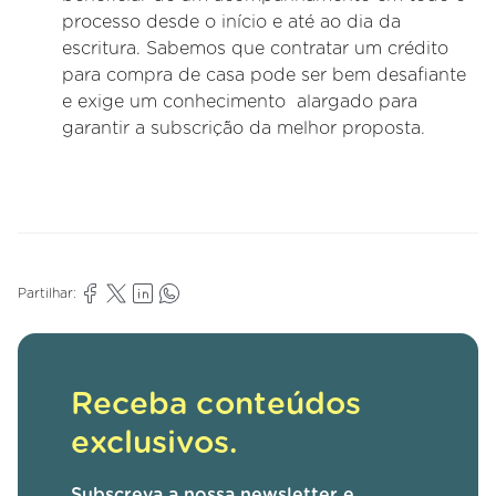
processo desde o início e até ao dia da
escritura. Sabemos que contratar um crédito
para compra de casa pode ser bem desafiante
e exige um conhecimento alargado para
garantir a subscrição da melhor proposta.
Partilhar:
Receba conteúdos
exclusivos.
Subscreva a nossa newsletter e