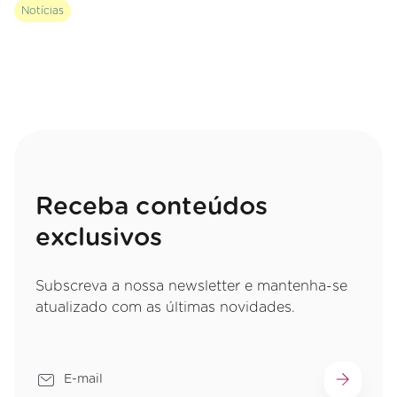
Notícias
Receba conteúdos
exclusivos
Subscreva a nossa newsletter e mantenha-se
atualizado com as últimas novidades.