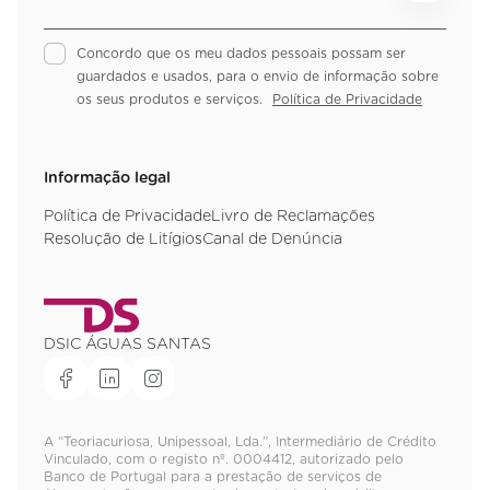
Concordo que os meu dados pessoais possam ser
guardados e usados, para o envio de informação sobre
os seus produtos e serviços.
Política de Privacidade
Informação legal
Política de Privacidade
Livro de Reclamações
Resolução de Litígios
Canal de Denúncia
DSIC ÁGUAS SANTAS
A “Teoriacuriosa, Unipessoal, Lda.”, Intermediário de Crédito
Vinculado, com o registo nº. 0004412, autorizado pelo
Banco de Portugal para a prestação de serviços de