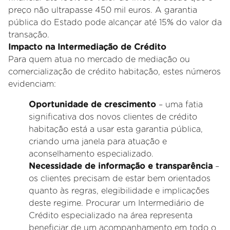
preço não ultrapasse 450 mil euros. A garantia
pública do Estado pode alcançar até 15% do valor da
transação.
Impacto na Intermediação de Crédito
Para quem atua no mercado de mediação ou
comercialização de crédito habitação, estes números
evidenciam:
Oportunidade de crescimento
– uma fatia
significativa dos novos clientes de crédito
habitação está a usar esta garantia pública,
criando uma janela para atuação e
aconselhamento especializado.
Necessidade de informação e transparência
–
os clientes precisam de estar bem orientados
quanto às regras, elegibilidade e implicações
deste regime. Procurar um Intermediário de
Crédito especializado na área representa
beneficiar de um acompanhamento em todo o