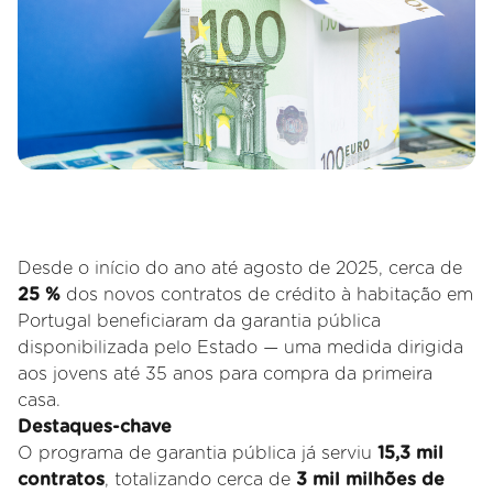
Desde o início do ano até agosto de 2025, cerca de
25 %
dos novos contratos de crédito à habitação em
Portugal beneficiaram da garantia pública
disponibilizada pelo Estado — uma medida dirigida
aos jovens até 35 anos para compra da primeira
casa.
Destaques-chave
O programa de garantia pública já serviu
15,3 mil
contratos
, totalizando cerca de
3 mil milhões de