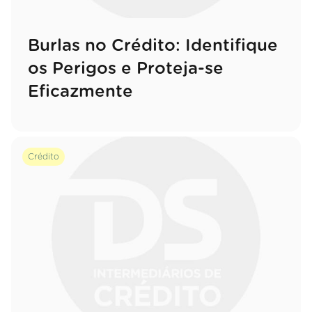
Burlas no Crédito: Identifique
os Perigos e Proteja-se
Eficazmente
Crédito