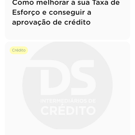
Como melhorar a sua Taxa de
Esforço e conseguir a
aprovação de crédito
Crédito