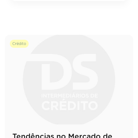
Crédito
Tendências no Mercado de