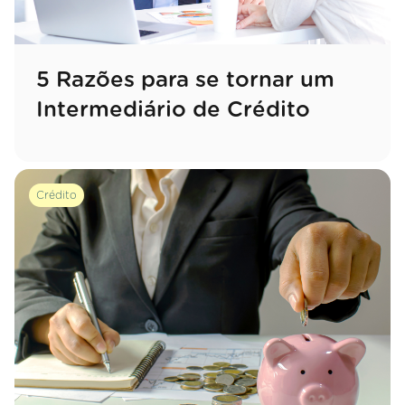
5 Razões para se tornar um
Intermediário de Crédito
Crédito