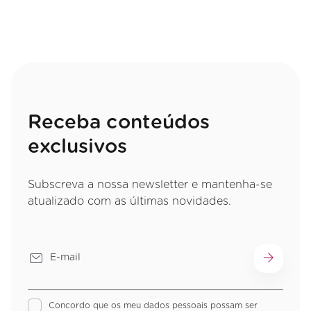
Receba conteúdos
exclusivos
Subscreva a nossa newsletter e mantenha-se
atualizado com as últimas novidades.
Concordo que os meu dados pessoais possam ser