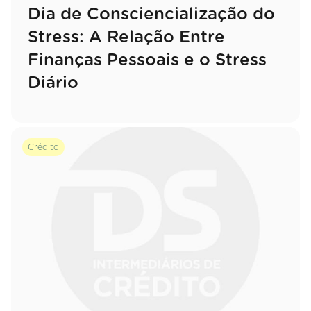
Dia de Consciencialização do
Stress: A Relação Entre
Finanças Pessoais e o Stress
Diário
Crédito