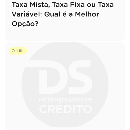
Taxa Mista, Taxa Fixa ou Taxa
Variável: Qual é a Melhor
Opção?
Crédito