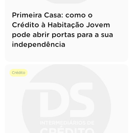
Primeira Casa: como o
Crédito à Habitação Jovem
pode abrir portas para a sua
independência
Crédito