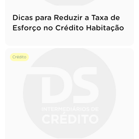
Dicas para Reduzir a Taxa de
Esforço no Crédito Habitação
Crédito