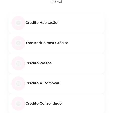
no val
Crédito Habitação
Transferir o meu Crédito
Crédito Pessoal
Crédito Automóvel
Crédito Consolidado