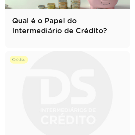
Qual é o Papel do
Intermediário de Crédito?
Crédito