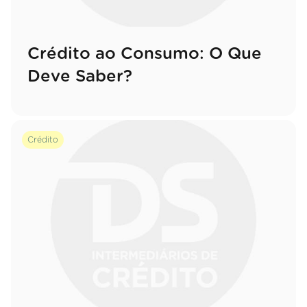
Crédito ao Consumo: O Que
Deve Saber?
Crédito