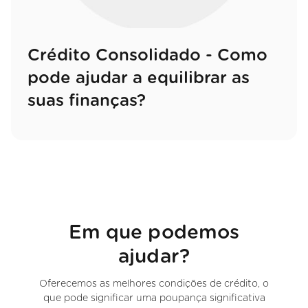
Crédito Consolidado - Como
pode ajudar a equilibrar as
suas finanças?
Em que podemos
ajudar?
Oferecemos as melhores condições de crédito, o
que pode significar uma poupança significativa