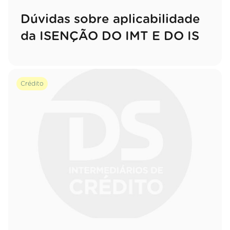
Dúvidas sobre aplicabilidade
da ISENÇÃO DO IMT E DO IS
Crédito