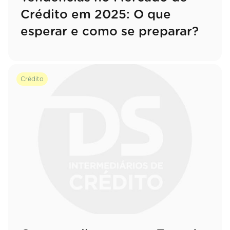
Crédito em 2025: O que
esperar e como se preparar?
Crédito