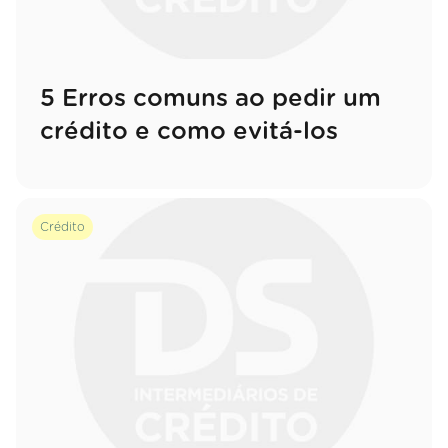
5 Erros comuns ao pedir um
crédito e como evitá-los
Crédito