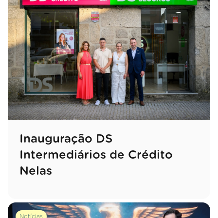
Inauguração DS
Intermediários de Crédito
Nelas
Notícias