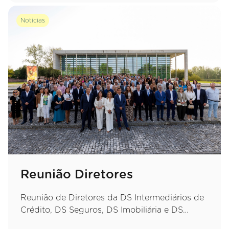
Notícias
Reunião Diretores
Reunião de Diretores da DS Intermediários de
Crédito, DS Seguros, DS Imobiliária e DS
Travel.