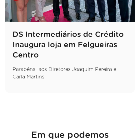
DS Intermediários de Crédito
Inaugura loja em Felgueiras
Centro
Parabéns aos Diretores Joaquim Pereira e
Carla Martins!
Em que podemos