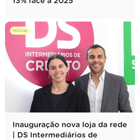
13% face a 2025
Notícias
Inauguração nova loja da rede
| DS Intermediários de