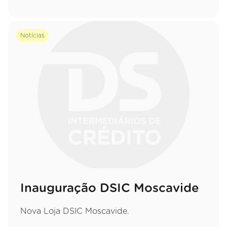
Notícias
Inauguração DSIC Moscavide
Nova Loja DSIC Moscavide.