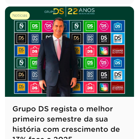
Notícias
Grupo DS regista o melhor
primeiro semestre da sua
história com crescimento de