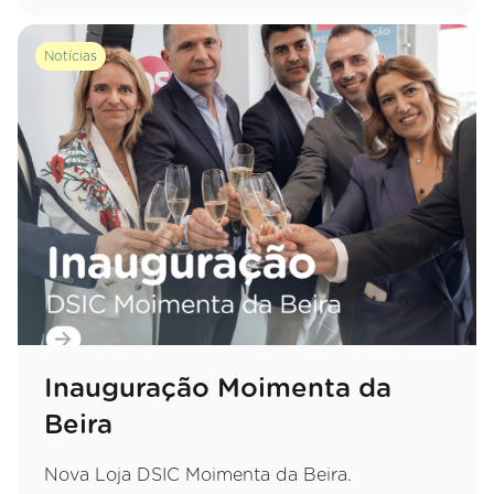
Notícias
Inauguração Moimenta da
Beira
Nova Loja DSIC Moimenta da Beira.