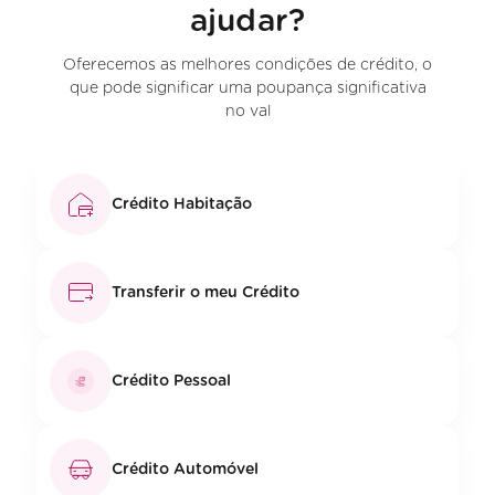
ajudar?
Oferecemos as melhores condições de crédito, o
que pode significar uma poupança significativa
no val
Crédito Habitação
Transferir o meu Crédito
Crédito Pessoal
Crédito Automóvel