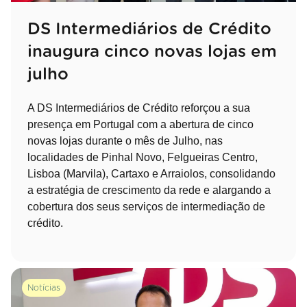
DS Intermediários de Crédito
inaugura cinco novas lojas em
julho
A DS Intermediários de Crédito reforçou a sua
presença em Portugal com a abertura de cinco
novas lojas durante o mês de Julho, nas
localidades de Pinhal Novo, Felgueiras Centro,
Lisboa (Marvila), Cartaxo e Arraiolos, consolidando
a estratégia de crescimento da rede e alargando a
cobertura dos seus serviços de intermediação de
crédito.
Notícias