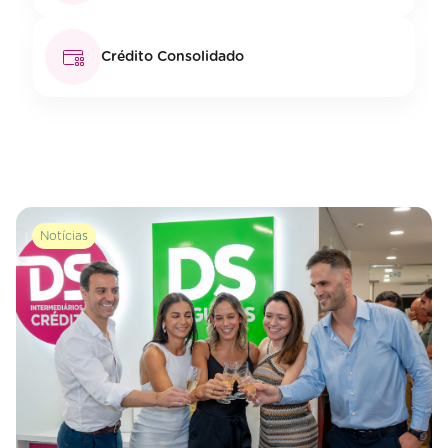
Crédito Consolidado
Notícias