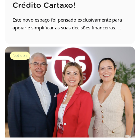
Crédito Cartaxo!
Este novo espaço foi pensado exclusivamente para 
apoiar e simplificar as suas decisões financeiras. 
Ficamos à sua espera. Venha visitar-nos!
Notícias