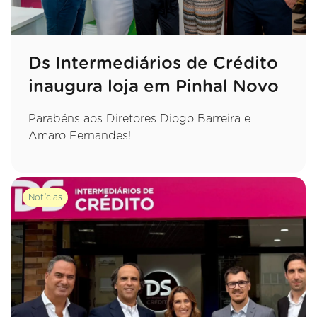
Ds Intermediários de Crédito
inaugura loja em Pinhal Novo
Parabéns aos Diretores Diogo Barreira e
Amaro Fernandes!
Notícias