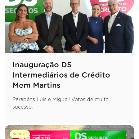
Inauguração DS
Intermediários de Crédito
Mem Martins
Parabéns Luís e Miguel! Votos de muito
sucesso.
Notícias