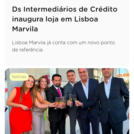
Ds Intermediários de Crédito
inaugura loja em Lisboa
Marvila
Lisboa Marvila já conta com um novo ponto
de referência.
Notícias