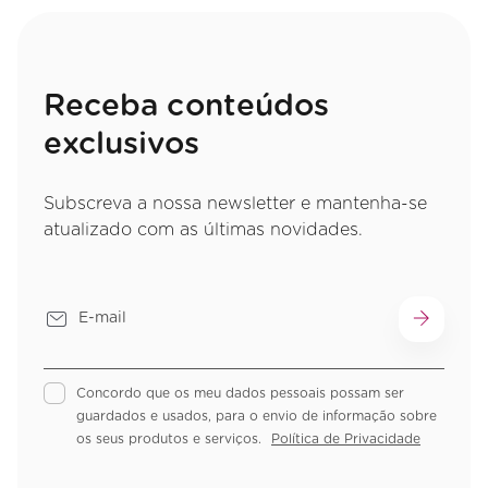
Receba conteúdos
exclusivos
Subscreva a nossa newsletter e mantenha-se
atualizado com as últimas novidades.
Concordo que os meu dados pessoais possam ser
guardados e usados, para o envio de informação sobre
os seus produtos e serviços.
Política de Privacidade