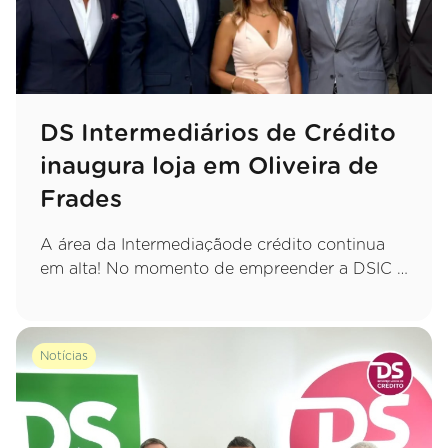
DS Intermediários de Crédito
inaugura loja em Oliveira de
Frades
A área da Intermediaçãode crédito continua
em alta! No momento de empreender a DSIC é
a escolha.
Notícias