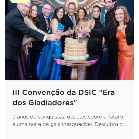
III Convenção da DSIC “Era
dos Gladiadores"
9 anos de conquistas, debates sobre o futuro
e uma noite de gala inesquecível. Descubra os
melhores momentos do primeiro dia! ???