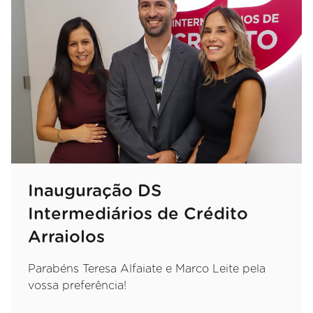
Inauguração DS
Intermediários de Crédito
Arraiolos
Parabéns Teresa Alfaiate e Marco Leite pela
vossa preferência!