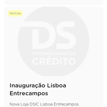
Notícias
Inauguração Lisboa
Entrecampos
Nova Loja DSIC Lisboa Entrecampos.