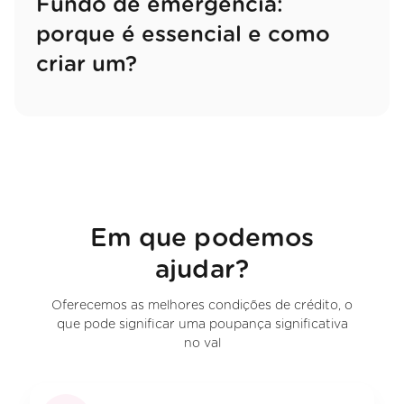
Fundo de emergência:
porque é essencial e como
criar um?
Em que podemos
ajudar?
Oferecemos as melhores condições de crédito, o
que pode significar uma poupança significativa
no val