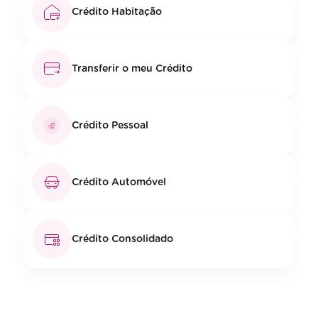
Crédito Habitação
Transferir o meu Crédito
Crédito Pessoal
Crédito Automóvel
Crédito Consolidado