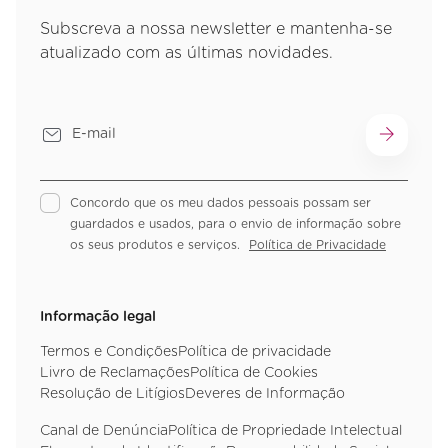
Subscreva a nossa newsletter e mantenha-se
atualizado com as últimas novidades.
Concordo que os meu dados pessoais possam ser
guardados e usados, para o envio de informação sobre
os seus produtos e serviços.
Política de Privacidade
Informação legal
Termos e Condições
Política de privacidade
Livro de Reclamações
Política de Cookies
Resolução de Litígios
Deveres de Informação
Canal de Denúncia
Política de Propriedade Intelectual