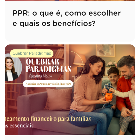
PPR: o que é, como escolher
e quais os benefícios?
Quebrar Paradigmas