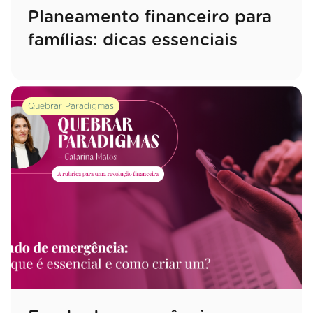
Planeamento financeiro para
famílias: dicas essenciais
Quebrar Paradigmas