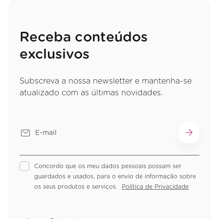
Receba conteúdos
exclusivos
Subscreva a nossa newsletter e mantenha-se
atualizado com as últimas novidades.
Concordo que os meu dados pessoais possam ser
guardados e usados, para o envio de informação sobre
os seus produtos e serviços.
Política de Privacidade