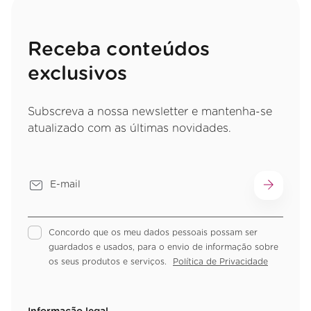
Receba conteúdos
exclusivos
Subscreva a nossa newsletter e mantenha-se
atualizado com as últimas novidades.
Concordo que os meu dados pessoais possam ser
guardados e usados, para o envio de informação sobre
os seus produtos e serviços.
Política de Privacidade