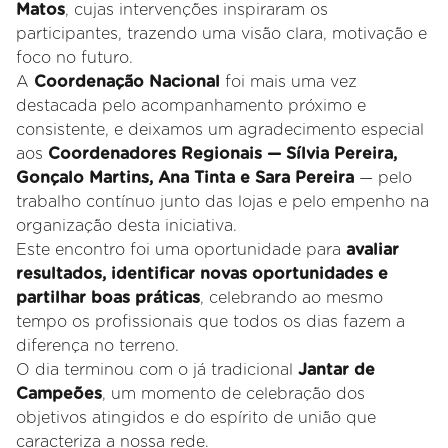
Matos
, cujas intervenções inspiraram os
participantes, trazendo uma visão clara, motivação e
foco no futuro.
A
Coordenação Nacional
foi mais uma vez
destacada pelo acompanhamento próximo e
consistente, e deixamos um agradecimento especial
aos
Coordenadores Regionais — Sílvia Pereira,
Gonçalo Martins, Ana Tinta e Sara Pereira
— pelo
trabalho contínuo junto das lojas e pelo empenho na
organização desta iniciativa.
Este encontro foi uma oportunidade para
avaliar
resultados, identificar novas oportunidades e
partilhar boas práticas
, celebrando ao mesmo
tempo os profissionais que todos os dias fazem a
diferença no terreno.
O dia terminou com o já tradicional
Jantar de
Campeões
, um momento de celebração dos
objetivos atingidos e do espírito de união que
caracteriza a nossa rede.