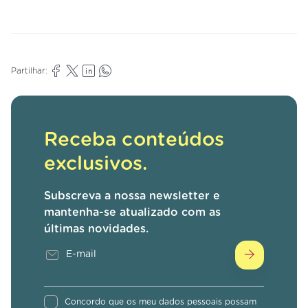
Partilhar:
Receba conteúdos
exclusivos.
Subscreva a nossa newsletter e
mantenha-se atualizado com as
últimas novidades.
Concordo que os meu dados pessoais possam