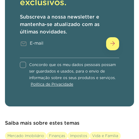
exclusivos.
Subscreva a nossa newsletter e
mantenha-se atualizado com as
últimas novidades.
Concordo que os meu dados pessoais possam
ser guardados e usados, para o envio de
informação sobre os seus produtos e serviços.
Política de Privacidade
Saiba mais sobre estes temas
Mercado Imobiliário
Finanças
Impostos
Vida e Família