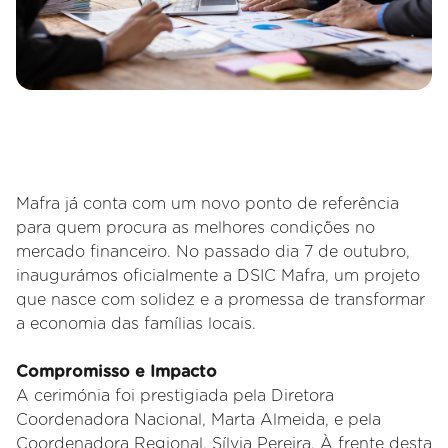
Mafra já conta com um novo ponto de referência
para quem procura as melhores condições no
mercado financeiro. No passado dia 7 de outubro,
inaugurámos oficialmente a DSIC Mafra, um projeto
que nasce com solidez e a promessa de transformar
a economia das famílias locais.
Compromisso e Impacto
A cerimónia foi prestigiada pela Diretora
Coordenadora Nacional, Marta Almeida, e pela
Coordenadora Regional, Sílvia Pereira. À frente desta