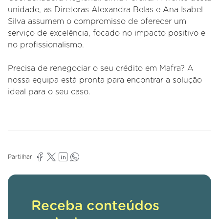
unidade, as Diretoras Alexandra Belas e Ana Isabel
Silva assumem o compromisso de oferecer um
serviço de excelência, focado no impacto positivo e
no profissionalismo.
Precisa de renegociar o seu crédito em Mafra? A
nossa equipa está pronta para encontrar a solução
ideal para o seu caso.
Partilhar:
Receba conteúdos