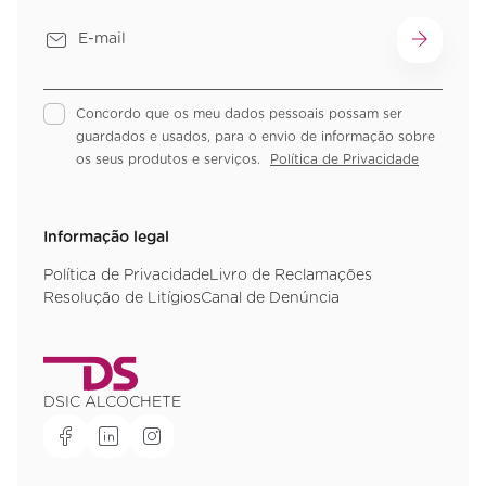
Concordo que os meu dados pessoais possam ser
guardados e usados, para o envio de informação sobre
os seus produtos e serviços.
Política de Privacidade
Informação legal
Política de Privacidade
Livro de Reclamações
Resolução de Litígios
Canal de Denúncia
DSIC ALCOCHETE