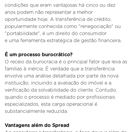
condições que eram vantajosas há cinco ou dez
anos podem não representar a melhor
oportunidade hoje. A transferência de crédito,
popularmente conhecida como "renegociação" ou
"portabilidade", é um direito do consumidor
e uma ferramenta estratégica de gestão financeira.
É um processo burocrático?
O receio da burocracia é o principal fator que leva as
famílias à inércia. É verdade que a transferência
envolve uma análise detalhada por parte
da nova
instituição, incluindo a avaliação do imóvel e a
verificação da solvabilidade do cliente. Contudo,
quando o processo é mediado por
profissionais
especializados, esta carga operacional é
substancialmente reduzida.
Vantagens além do Spread