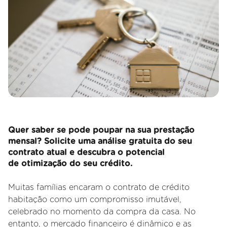
Quer saber se pode poupar na sua prestação
mensal? Solicite uma análise gratuita do seu
contrato atual e descubra o potencial
de otimização do seu crédito.
Muitas famílias encaram o contrato de crédito
habitação como um compromisso imutável,
celebrado no momento da compra da casa. No
entanto, o mercado financeiro é dinâmico e as