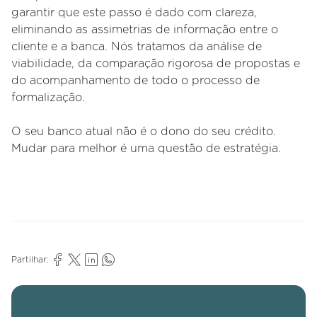
garantir que este passo é dado com clareza,
eliminando as assimetrias de informação entre o
cliente e a banca. Nós tratamos da análise de
viabilidade, da comparação rigorosa de propostas e
do acompanhamento de todo o processo de
formalização.
O seu banco atual não é o dono do seu crédito.
Mudar para melhor é uma questão de estratégia.
Partilhar: