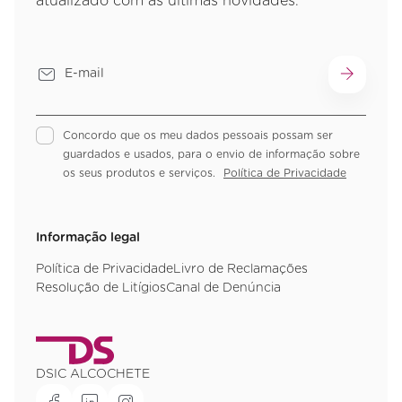
atualizado com as últimas novidades.
Concordo que os meu dados pessoais possam ser
guardados e usados, para o envio de informação sobre
os seus produtos e serviços.
Política de Privacidade
Informação legal
Política de Privacidade
Livro de Reclamações
Resolução de Litígios
Canal de Denúncia
DSIC ALCOCHETE