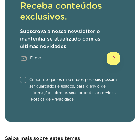
Receba conteúdos
exclusivos.
Subscreva a nossa newsletter e
mantenha-se atualizado com as
últimas novidades.
Concordo que os meu dados pessoais possam
ser guardados e usados, para o envio de
informação sobre os seus produtos e serviços.
Política de Privacidade
Saiba mais sobre estes temas