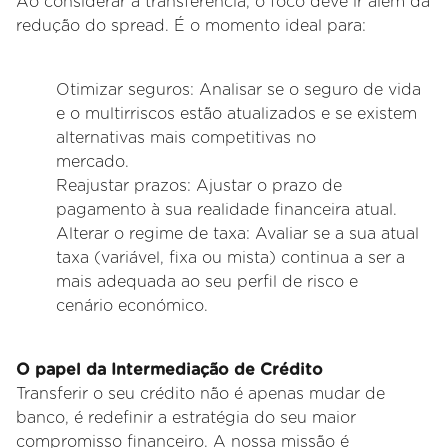
Ao considerar a transferência, o foco deve ir além da
redução do spread. É o momento ideal para:
Otimizar seguros: Analisar se o seguro de vida
e o multirriscos estão atualizados e se existem
alternativas mais competitivas no
mercado.
Reajustar prazos: Ajustar o prazo de
pagamento à sua realidade financeira atual.
Alterar o regime de taxa: Avaliar se a sua atual
taxa (variável, fixa ou mista) continua a ser a
mais adequada ao seu perfil de risco e
cenário
económico.
O papel da Intermediação de Crédito
Transferir o seu crédito não é apenas mudar de
banco, é redefinir a estratégia do seu maior
compromisso financeiro. A nossa missão é