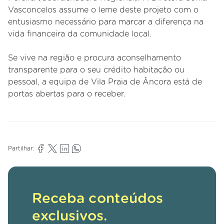
Vasconcelos assume o leme deste projeto com o
entusiasmo necessário para marcar a diferença na
vida financeira da comunidade local.
Se vive na região e procura aconselhamento
transparente para o seu crédito habitação ou
pessoal, a equipa de Vila Praia de Âncora está de
portas abertas para o receber.
Partilhar:
Receba conteúdos
exclusivos.