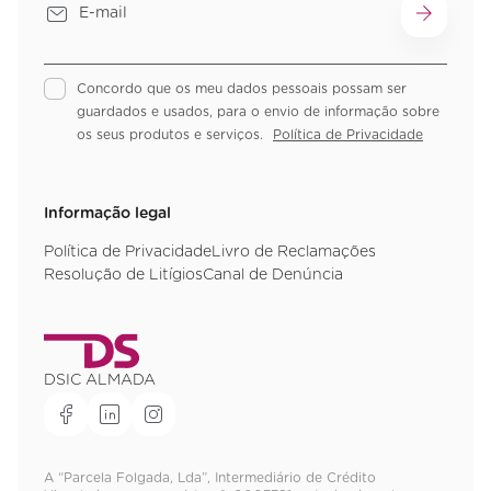
Concordo que os meu dados pessoais possam ser
guardados e usados, para o envio de informação sobre
os seus produtos e serviços.
Política de Privacidade
Informação legal
Política de Privacidade
Livro de Reclamações
Resolução de Litígios
Canal de Denúncia
DSIC ALMADA
A “Parcela Folgada, Lda”, Intermediário de Crédito