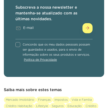
Subscreva a nossa newsletter e
mantenha-se atualizado com as
últimas novidades.
Concordo que os meu dados pessoais possam
ser guardados e usados, para o envio de
informação sobre os seus produtos e serviços.
Política de Privacidade
Saiba mais sobre estes temas
Mercado Imobiliário
Finanças
Impostos
Vida e Família
Crédito Habitação
Lifestyle
Seguros
Educação
Crédito