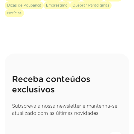
Dicas de Poupança
Empréstimo
Quebrar Paradigmas
Notícias
Receba conteúdos
exclusivos
Subscreva a nossa newsletter e mantenha-se
atualizado com as últimas novidades.