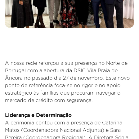
A nossa rede reforçou a sua presença no Norte de
Portugal com a abertura da DSIC Vila Praia de
Âncora no passado dia 27 de novembro. Este novo
ponto de referência foca-se no rigor e no apoio
estratégico às famílias que procuram navegar o
mercado de crédito com segurança.
Liderança e Determinação
A cerimónia contou com a presença de Catarina
Matos (Coordenadora Nacional Adjunta) e Sara
Pereira (Coordenadora Regional). A Diretora Sónia