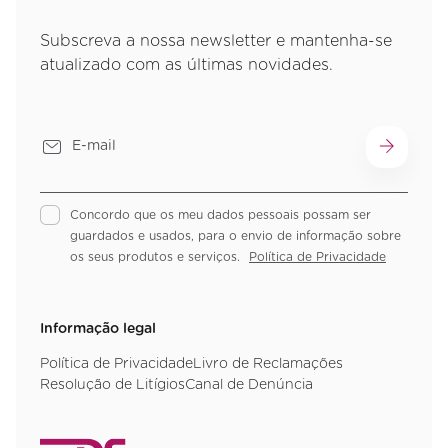
Subscreva a nossa newsletter e mantenha-se
atualizado com as últimas novidades.
Concordo que os meu dados pessoais possam ser
guardados e usados, para o envio de informação sobre
os seus produtos e serviços.
Política de Privacidade
Informação legal
Política de Privacidade
Livro de Reclamações
Resolução de Litígios
Canal de Denúncia