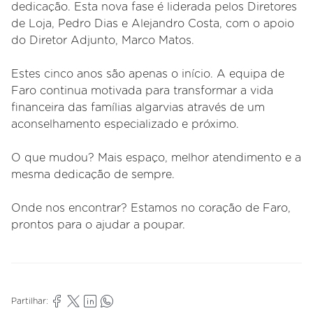
dedicação. Esta nova fase é liderada pelos Diretores
de Loja, Pedro Dias e Alejandro Costa, com o apoio
do Diretor Adjunto, Marco Matos.
Estes cinco anos são apenas o início. A equipa de
Faro continua motivada para transformar a vida
financeira das famílias algarvias através de um
aconselhamento especializado e próximo.
O que mudou? Mais espaço, melhor atendimento e a
mesma dedicação de sempre.
Onde nos encontrar? Estamos no coração de Faro,
prontos para o ajudar a poupar.
Partilhar: