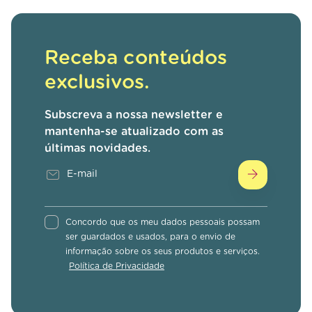
Receba conteúdos
exclusivos.
Subscreva a nossa newsletter e
mantenha-se atualizado com as
últimas novidades.
Concordo que os meu dados pessoais possam
ser guardados e usados, para o envio de
informação sobre os seus produtos e serviços.
Política de Privacidade