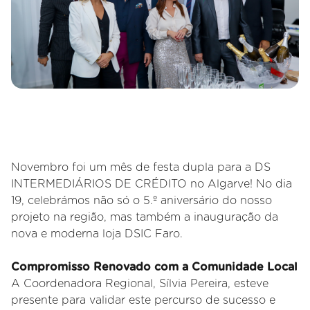
Novembro foi um mês de festa dupla para a DS
INTERMEDIÁRIOS DE CRÉDITO no Algarve! No dia
19, celebrámos não só o 5.º aniversário do nosso
projeto na região, mas também a inauguração da
nova e moderna loja DSIC Faro.
Compromisso Renovado com a Comunidade Local
A Coordenadora Regional, Sílvia Pereira, esteve
presente para validar este percurso de sucesso e