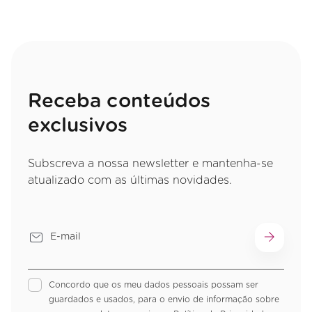
Receba conteúdos
exclusivos
Subscreva a nossa newsletter e mantenha-se
atualizado com as últimas novidades.
Concordo que os meu dados pessoais possam ser
guardados e usados, para o envio de informação sobre