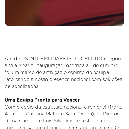
A rede DS INTERMEDIÁRIOS DE CRÉDITO chegou
a Vila Meã! A inauguração, ocorrida a 1 de outubro,
foi um marco de ambição e espírito de equipa,
reforçando a nossa presença nacional com soluções
personalizadas.
Uma Equipa Pronta para Vencer
Com o apoio da estrutura nacional e regional (Marta
Almeida, Catarina Matos e Sara Pereira), os Diretores
Diana Campos e Luís Silva iniciam este percurso
com a missão de clarificar o mercado financeiro. O