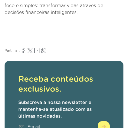
foco é simples: transformar vidas através de
decisões financeiras inteligentes.
Partilhar:
Receba conteúdos
exclusivos.
Subscreva a nossa newsletter e
mantenha-se atualizado com as
últimas novidades.