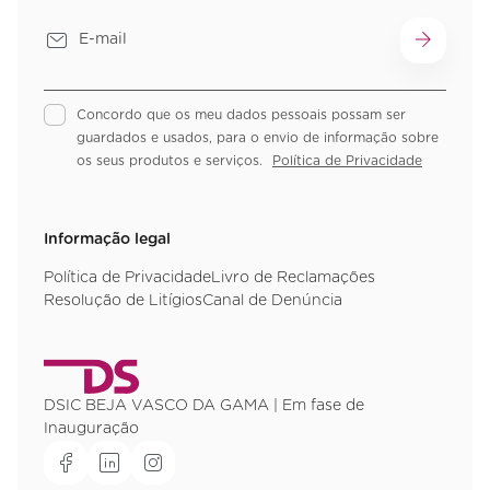
Concordo que os meu dados pessoais possam ser
guardados e usados, para o envio de informação sobre
os seus produtos e serviços.
Política de Privacidade
Informação legal
Política de Privacidade
Livro de Reclamações
Resolução de Litígios
Canal de Denúncia
DSIC BEJA VASCO DA GAMA | Em fase de
Inauguração