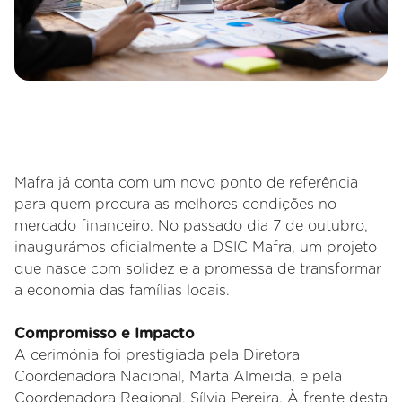
Mafra já conta com um novo ponto de referência
para quem procura as melhores condições no
mercado financeiro. No passado dia 7 de outubro,
inaugurámos oficialmente a DSIC Mafra, um projeto
que nasce com solidez e a promessa de transformar
a economia das famílias locais.
Compromisso e Impacto
A cerimónia foi prestigiada pela Diretora
Coordenadora Nacional, Marta Almeida, e pela
Coordenadora Regional, Sílvia Pereira. À frente desta