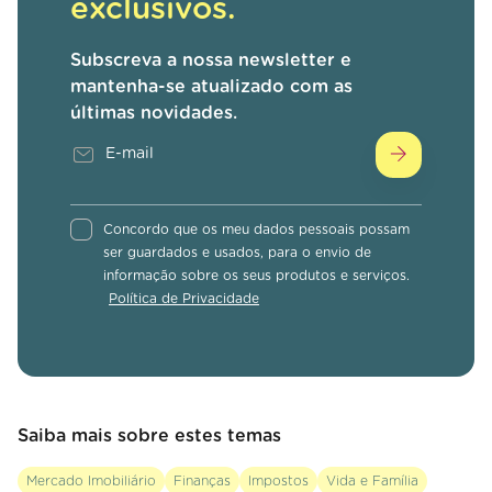
exclusivos.
Subscreva a nossa newsletter e
mantenha-se atualizado com as
últimas novidades.
Concordo que os meu dados pessoais possam
ser guardados e usados, para o envio de
informação sobre os seus produtos e serviços.
Política de Privacidade
Saiba mais sobre estes temas
Mercado Imobiliário
Finanças
Impostos
Vida e Família