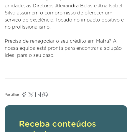
unidade, as Diretoras Alexandra Belas e Ana Isabel
Silva assumem o compromisso de oferecer um
serviço de excelência, focado no impacto positivo e
no profissionalismo.
Precisa de renegociar o seu crédito em Mafra? A
nossa equipa está pronta para encontrar a solução
ideal para o seu caso.
Partilhar:
Receba conteúdos