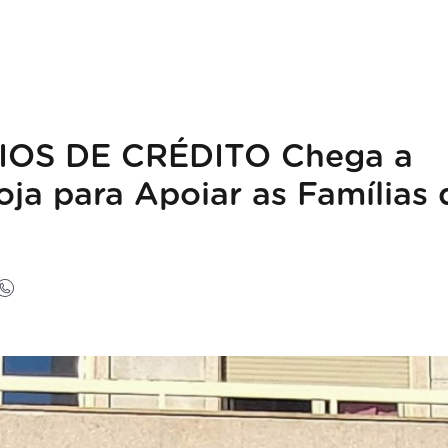
IOS DE CRÉDITO Chega a
ja para Apoiar as Famílias 