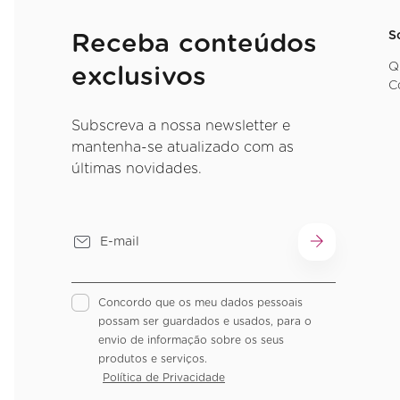
S
Receba conteúdos
Q
exclusivos
C
Subscreva a nossa newsletter e
mantenha-se atualizado com as
últimas novidades.
Concordo que os meu dados pessoais
possam ser guardados e usados, para o
envio de informação sobre os seus
produtos e serviços.
Política de Privacidade