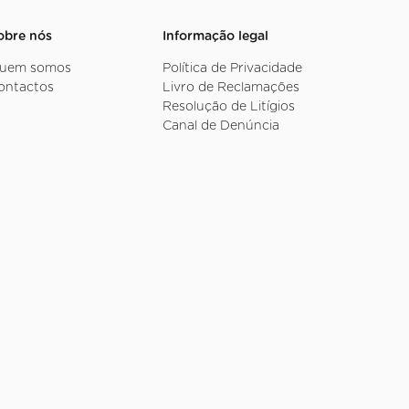
obre nós
Informação legal
uem somos
Política de Privacidade
ontactos
Livro de Reclamações
Resolução de Litígios
Canal de Denúncia