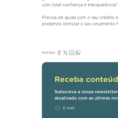
com total confiança e transparência",
Precisa de ajuda com o seu crédito 
podemos otimizar o seu orçamento fa
Partilhar:
Receba conteúdo
Subscreva a nossa newslette
atualizado com as últimas no