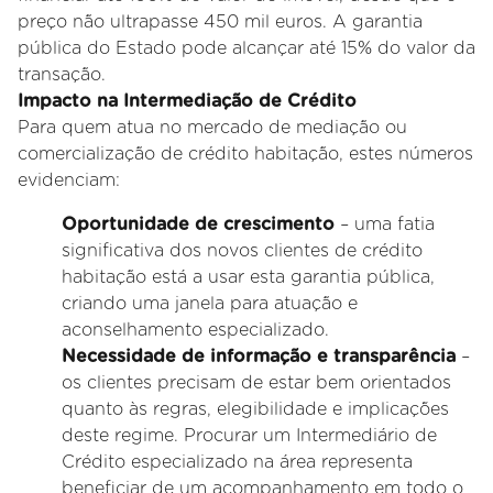
preço não ultrapasse 450 mil euros. A garantia
pública do Estado pode alcançar até 15% do valor da
transação.
Impacto na Intermediação de Crédito
Para quem atua no mercado de mediação ou
comercialização de crédito habitação, estes números
evidenciam:
Oportunidade de crescimento
– uma fatia
significativa dos novos clientes de crédito
habitação está a usar esta garantia pública,
criando uma janela para atuação e
aconselhamento especializado.
Necessidade de informação e transparência
–
os clientes precisam de estar bem orientados
quanto às regras, elegibilidade e implicações
deste regime. Procurar um Intermediário de
Crédito especializado na área representa
beneficiar de um acompanhamento em todo o