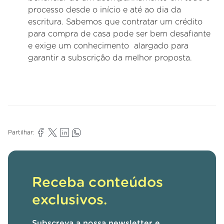
processo desde o início e até ao dia da
escritura. Sabemos que contratar um crédito
para compra de casa pode ser bem desafiante
e exige um conhecimento alargado para
garantir a subscrição da melhor proposta.
Partilhar:
Receba conteúdos
exclusivos.
Subscreva a nossa newsletter e