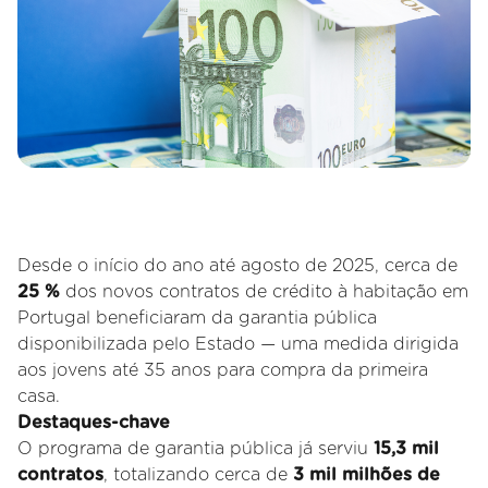
Desde o início do ano até agosto de 2025, cerca de
25 %
dos novos contratos de crédito à habitação em
Portugal beneficiaram da garantia pública
disponibilizada pelo Estado — uma medida dirigida
aos jovens até 35 anos para compra da primeira
casa.
Destaques-chave
O programa de garantia pública já serviu
15,3 mil
contratos
, totalizando cerca de
3 mil milhões de