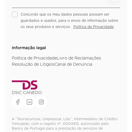
Concordo que os meu dados pessoais possam ser
guardados e usados, para o envio de informação sobre
os seus produtos e serviços.
Política de Privacidade
Informação legal
Política de Privacidade
Livro de Reclamações
Resolução de Litígios
Canal de Denúncia
DSIC CANEDO
A “Teoriacuriosa, Unipessoal, Lda.”, Intermediário de Crédito
Vinculado, com o registo nº. 0004412, autorizado pelo
Banco de Portugal para a prestação de serviços de