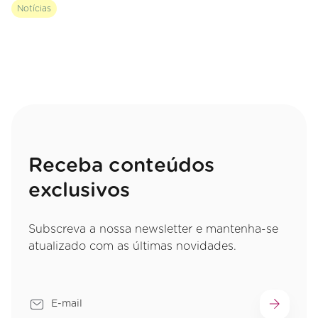
Notícias
Receba conteúdos
exclusivos
Subscreva a nossa newsletter e mantenha-se
atualizado com as últimas novidades.