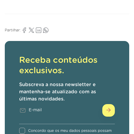
Partilhar:
Receba conteúdos
exclusivos.
Subscreva a nossa newsletter e
mantenha-se atualizado com as
últimas novidades.
Concordo que os meu dados pessoais possam