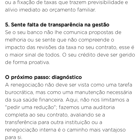
ou a fixação de taxas que trazem previsibilidade e
alívio imediato ao orçamento familiar.
5. Sente falta de transparência na gestão
Se o seu banco não lhe comunica propostas de
melhoria ou se sente que não compreende o
impacto das revisões da taxa no seu contrato, esse é
o maior sinal de todos. O seu crédito deve ser gerido
de forma proativa.
O próximo passo: diagnóstico
A renegociação não deve ser vista como uma tarefa
burocrática, mas como uma manutenção necessária
da sua saúde financeira. Aqui, não nos limitamos a
"pedir uma redução"; fazemos uma auditoria
completa ao seu contrato, avaliando se a
transferência para outra instituição ou a
renegociação interna é o caminho mais vantajoso
para si.