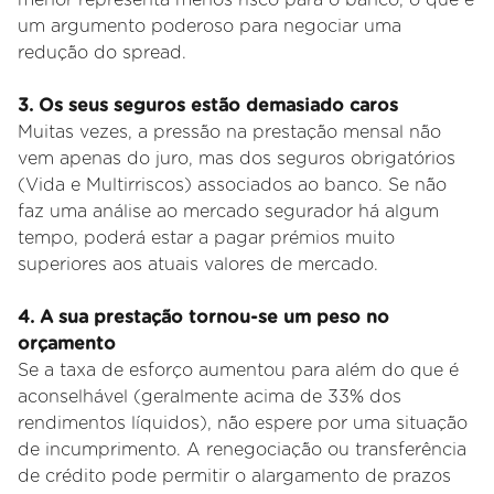
um argumento poderoso para negociar uma
redução do spread.
3. Os seus seguros estão demasiado caros
Muitas vezes, a pressão na prestação mensal não
vem apenas do juro, mas dos seguros obrigatórios
(Vida e Multirriscos) associados ao banco. Se não
faz uma análise ao mercado segurador há algum
tempo, poderá estar a pagar prémios muito
superiores aos atuais valores de mercado.
4
. A sua prestação tornou-se um peso no
orçamento
Se a taxa de esforço aumentou para além do que é
aconselhável (geralmente acima de 33% dos
rendimentos líquidos), não espere por uma situação
de incumprimento. A renegociação ou transferência
de crédito pode permitir o alargamento de prazos