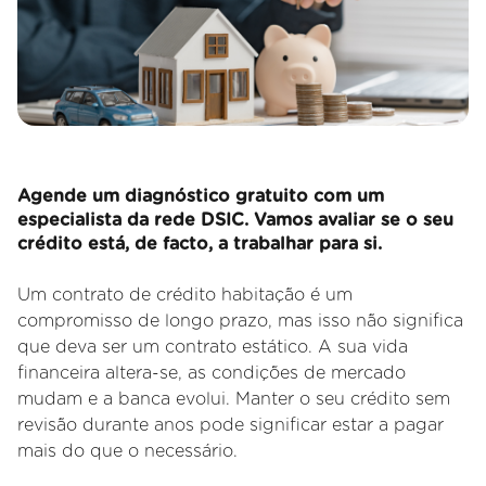
Agende um diagnóstico gratuito com um
especialista da rede DSIC. Vamos avaliar se o seu
crédito está, de facto, a trabalhar para si.
Um contrato de crédito habitação é um
compromisso de longo prazo, mas isso não significa
que deva ser um contrato estático. A sua vida
financeira altera
-se, as condições de mercado
mudam e a banca evolui. Manter o seu crédito sem
revisão durante anos pode significar estar a pagar
mais do que o necessário.