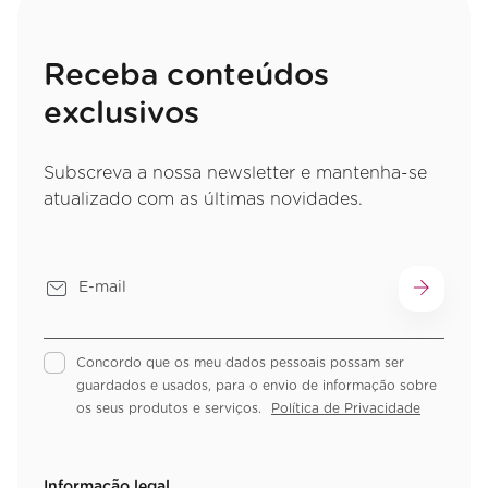
Receba conteúdos
exclusivos
Subscreva a nossa newsletter e mantenha-se
atualizado com as últimas novidades.
Concordo que os meu dados pessoais possam ser
guardados e usados, para o envio de informação sobre
os seus produtos e serviços.
Política de Privacidade
Informação legal