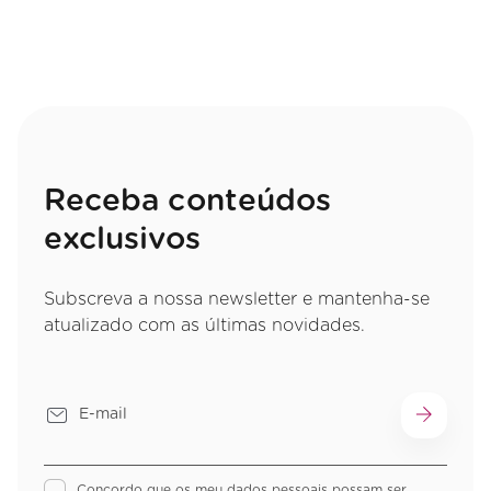
Receba conteúdos
exclusivos
Subscreva a nossa newsletter e mantenha-se
atualizado com as últimas novidades.
Concordo que os meu dados pessoais possam ser