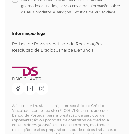
guardados e usados, para o envio de informação sobre
os seus produtos e serviços.
Política de Privacidade
Informação legal
Política de Privacidade
Livro de Reclamações
Resolução de Litígios
Canal de Denúncia
DSIC CHAVES
A “Letras Altruístas - Lda”, Intermediário de Crédito
Vinculado, com o registo nº. 0007175, autorizado pelo
Banco de Portugal para a prestação de serviços de
(Apresentação ou proposta de contratos de crédito a
consumidores ;Assistência a consumidores, mediante a
realização de atos preparatórios ou de outros trabalhos de