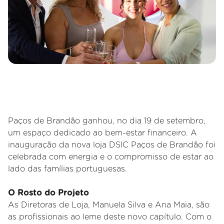
Paços de Brandão ganhou, no dia 19 de setembro,
um espaço dedicado ao bem-estar financeiro. A
inauguração da nova loja DSIC Paços de Brandão foi
celebrada com energia e o compromisso de estar ao
lado das famílias portuguesas.
O Rosto do Projeto
As Diretoras de Loja, Manuela Silva e Ana Maia, são
as profissionais ao leme deste novo capítulo. Com o