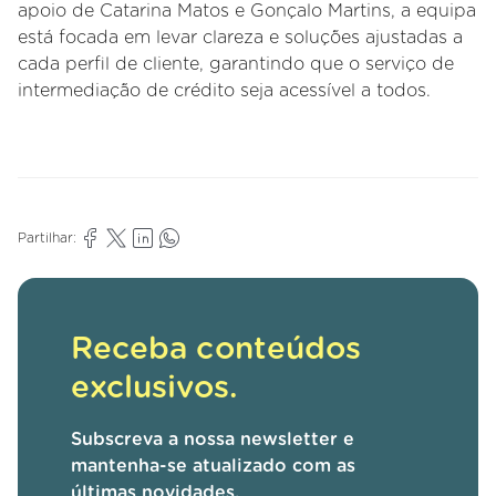
apoio de Catarina Matos e Gonçalo Martins, a equipa
está focada em levar clareza e soluções ajustadas a
cada perfil de cliente, garantindo que o serviço de
intermediação de crédito seja acessível a todos.
Partilhar:
Receba conteúdos
exclusivos.
Subscreva a nossa newsletter e
mantenha-se atualizado com as
últimas novidades.