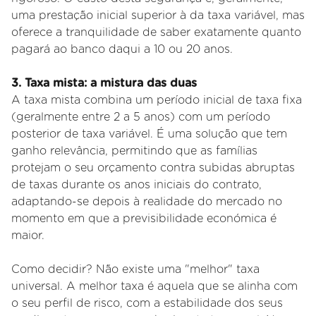
uma prestação inicial superior à da taxa variável, mas
oferece a tranquilidade de saber exatamente quanto
pagará ao banco daqui a 10 ou 20 anos.
3. Taxa mista: a mistura das duas
A taxa mista combina um período inicial de taxa fixa
(geralmente entre 2 a 5 anos) com um período
posterior de taxa variável. É uma solução que tem
ganho relevância, permitindo que as famílias
protejam o seu orçamento contra subidas abruptas
de taxas durante os anos iniciais do contrato,
adaptando-se depois à realidade do mercado no
momento em que a previsibilidade económica é
maior.
Como decidir? Não existe uma "melhor" taxa
universal. A melhor taxa é aquela que se alinha com
o seu perfil de risco, com a estabilidade dos seus