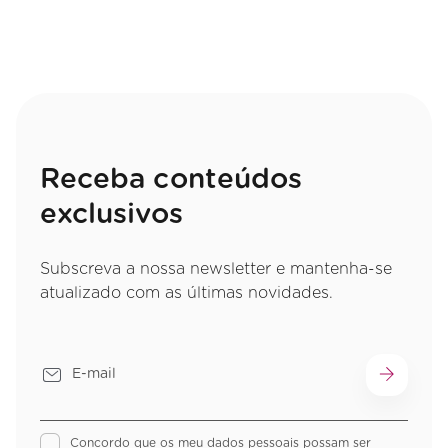
Receba conteúdos
exclusivos
Subscreva a nossa newsletter e mantenha-se
atualizado com as últimas novidades.
Concordo que os meu dados pessoais possam ser