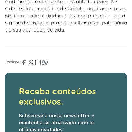
rendimentos e com o seu horizonte temporal. Na
rede DSI Intermediários de Crédito, analisamos o seu
perfil financeiro e ajudamo-lo a compreender qual o
regime de taxa que protege melhor o seu património
e a sua qualidade de vida.
Partilhar:
Receba conteúdos
exclusivos.
Subscreva a nossa newsletter e
mantenha-se atualizado com as
últimas novidades.