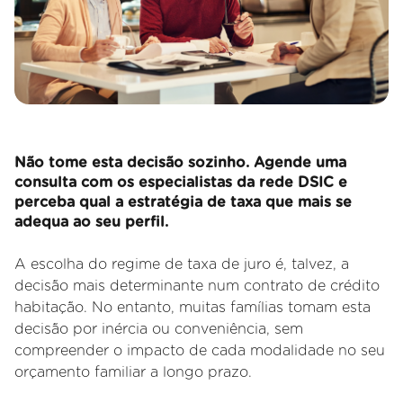
Não tome esta decisão sozinho. Agende uma
consulta com os especialistas da rede DSIC e
perceba qual a estratégia de taxa que mais se
adequa ao seu perfil.
A escolha do regime de taxa de juro é, talvez, a
decisão mais determinante num contrato de crédito
habitação. No entanto, muitas famílias tomam esta
decisão por inércia ou conveniência, sem
compreender o impacto de cada modalidade no seu
orçamento familiar a longo prazo.