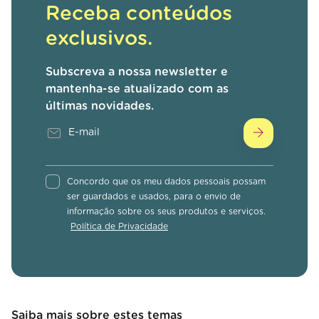
Receba conteúdos
exclusivos.
Subscreva a nossa newsletter e
mantenha-se atualizado com as
últimas novidades.
Concordo que os meu dados pessoais possam
ser guardados e usados, para o envio de
informação sobre os seus produtos e serviços.
Política de Privacidade
Saiba mais sobre estes temas