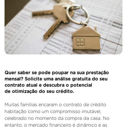
Quer saber se pode poupar na sua prestação
mensal? Solicite uma análise gratuita do seu
contrato atual e descubra o potencial
de otimização do seu crédito.
Muitas famílias encaram o contrato de crédito
habitação como um compromisso imutável,
celebrado no momento da compra da casa. No
entanto, o mercado financeiro é dinâmico e as