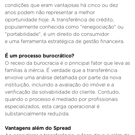
condições que eram vantajosas há cinco ou dez
anos podem não representar a melhor
oportunidade hoje. A transferência de crédito,
popularmente conhecida como "renegociação" ou
"portabilidade", é um direito do consumidor
e uma ferramenta estratégica de gestão financeira.
É um processo burocrático?
O receio da burocracia é o principal fator que leva as
famílias à inércia. É verdade que a transferência
envolve uma análise detalhada por parte
da nova
instituição, incluindo a avaliação do imóvel e a
verificação da solvabilidade do cliente. Contudo,
quando o processo é mediado por
profissionais
especializados, esta carga operacional é
substancialmente reduzida.
Vantagens além do Spread