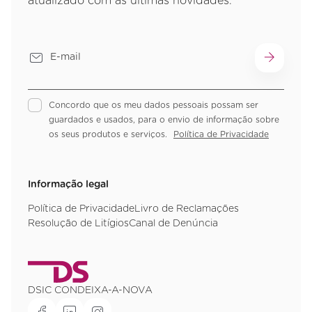
atualizado com as últimas novidades.
Concordo que os meu dados pessoais possam ser
guardados e usados, para o envio de informação sobre
os seus produtos e serviços.
Política de Privacidade
Informação legal
Política de Privacidade
Livro de Reclamações
Resolução de Litígios
Canal de Denúncia
DSIC CONDEIXA-A-NOVA