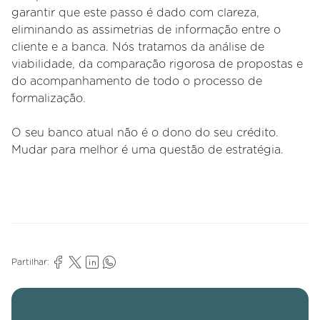
garantir que este passo é dado com clareza,
eliminando as assimetrias de informação entre o
cliente e a banca. Nós tratamos da análise de
viabilidade, da comparação rigorosa de propostas e
do acompanhamento de todo o processo de
formalização.
O seu banco atual não é o dono do seu crédito.
Mudar para melhor é uma questão de estratégia.
Partilhar: