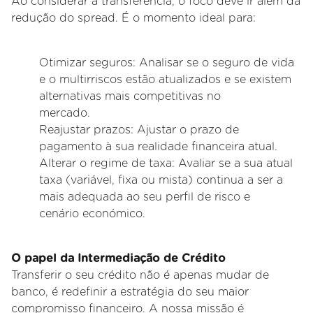
Ao considerar a transferência, o foco deve ir além da
redução do spread. É o momento ideal para:
Otimizar seguros: Analisar se o seguro de vida
e o multirriscos estão atualizados e se existem
alternativas mais competitivas no
mercado.
Reajustar prazos: Ajustar o prazo de
pagamento à sua realidade financeira atual.
Alterar o regime de taxa: Avaliar se a sua atual
taxa (variável, fixa ou mista) continua a ser a
mais adequada ao seu perfil de risco e
cenário
económico.
O papel da Intermediação de Crédito
Transferir o seu crédito não é apenas mudar de
banco, é redefinir a estratégia do seu maior
compromisso financeiro. A nossa missão é