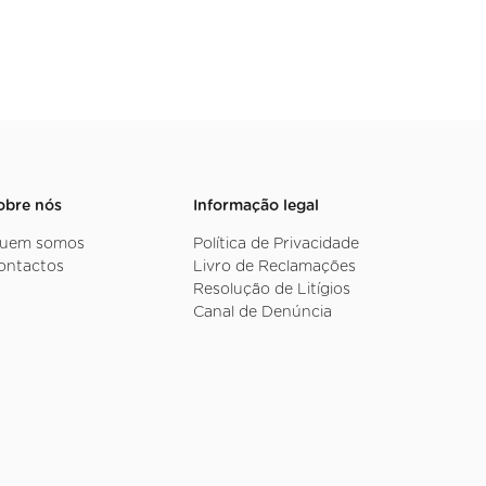
obre nós
Informação legal
uem somos
Política de Privacidade
ontactos
Livro de Reclamações
Resolução de Litígios
Canal de Denúncia