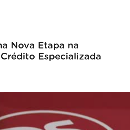
ma Nova Etapa na
Crédito Especializada