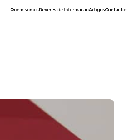
Quem somos
Deveres de Informação
Artigos
Contactos