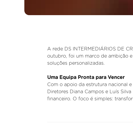
A rede DS INTERMEDIÁRIOS DE CRÉDI
outubro, foi um marco de ambição e 
soluções personalizadas.
Uma Equipa Pronta para Vencer
Com o apoio da estrutura nacional e 
Diretores Diana Campos e Luís Silva 
financeiro. O foco é simples: transfo