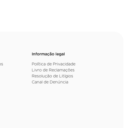
Informação legal
os
Política de Privacidade
Livro de Reclamações
Resolução de Litígios
Canal de Denúncia