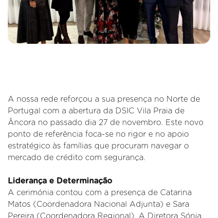
A nossa rede reforçou a sua presença no Norte de
Portugal com a abertura da DSIC Vila Praia de
Âncora no passado dia 27 de novembro. Este novo
ponto de referência foca-se no rigor e no apoio
estratégico às famílias que procuram navegar o
mercado de crédito com segurança.
Liderança e Determinação
A cerimónia contou com a presença de Catarina
Matos (Coordenadora Nacional Adjunta) e Sara
Pereira (Coordenadora Regional). A Diretora Sónia