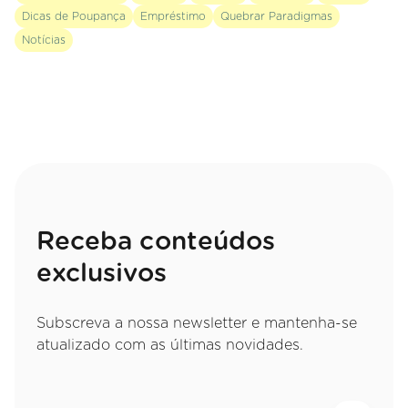
Dicas de Poupança
Empréstimo
Quebrar Paradigmas
Notícias
Receba conteúdos
exclusivos
Subscreva a nossa newsletter e mantenha-se
atualizado com as últimas novidades.