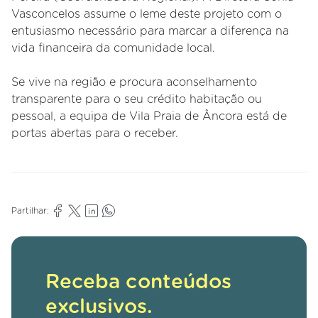
Vasconcelos assume o leme deste projeto com o
entusiasmo necessário para marcar a diferença na
vida financeira da comunidade local.
Se vive na região e procura aconselhamento
transparente para o seu crédito habitação ou
pessoal, a equipa de Vila Praia de Âncora está de
portas abertas para o receber.
Partilhar:
Receba conteúdos
exclusivos.