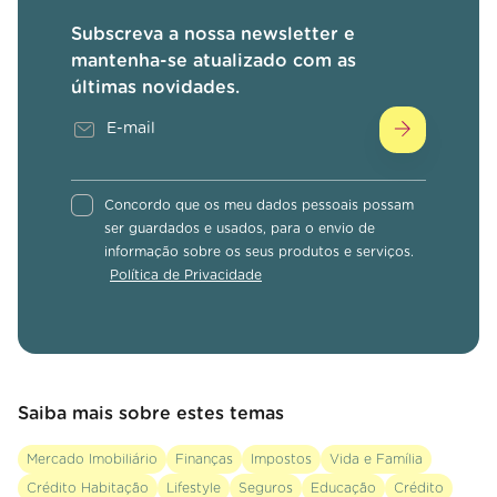
Subscreva a nossa newsletter e
mantenha-se atualizado com as
últimas novidades.
Concordo que os meu dados pessoais possam
ser guardados e usados, para o envio de
informação sobre os seus produtos e serviços.
Política de Privacidade
Saiba mais sobre estes temas
Mercado Imobiliário
Finanças
Impostos
Vida e Família
Crédito Habitação
Lifestyle
Seguros
Educação
Crédito