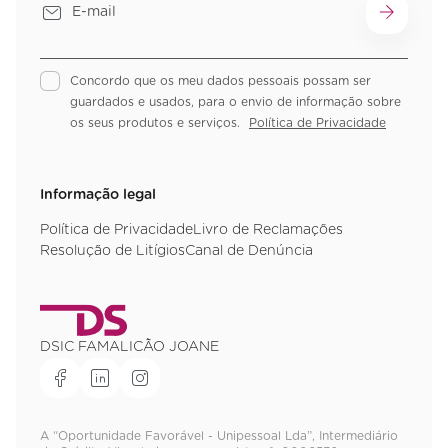
Concordo que os meu dados pessoais possam ser
guardados e usados, para o envio de informação sobre
os seus produtos e serviços.
Política de Privacidade
Informação legal
Política de Privacidade
Livro de Reclamações
Resolução de Litígios
Canal de Denúncia
DSIC FAMALICÃO JOANE
A “Oportunidade Favorável - Unipessoal Lda”, Intermediário