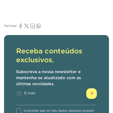
Partilhar:
Receba conteúdos
exclusivos.
Subscreva a nossa newsletter e
mantenha-se atualizado com as
últimas novidades.
Concordo que os meu dados pessoais possam