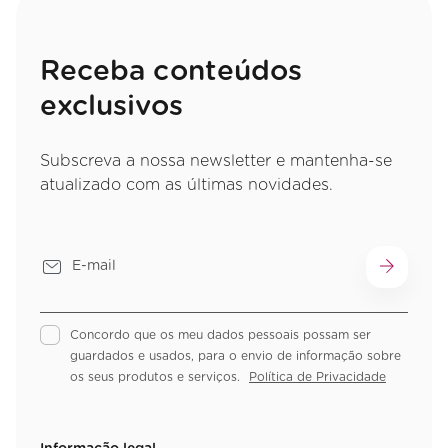
Receba conteúdos
exclusivos
Subscreva a nossa newsletter e mantenha-se
atualizado com as últimas novidades.
Concordo que os meu dados pessoais possam ser
guardados e usados, para o envio de informação sobre
os seus produtos e serviços.
Política de Privacidade