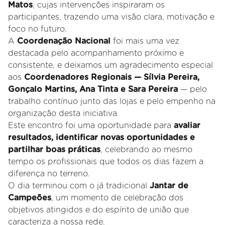
Matos
, cujas intervenções inspiraram os
participantes, trazendo uma visão clara, motivação e
foco no futuro.
A
Coordenação Nacional
foi mais uma vez
destacada pelo acompanhamento próximo e
consistente, e deixamos um agradecimento especial
aos
Coordenadores Regionais — Sílvia Pereira,
Gonçalo Martins, Ana Tinta e Sara Pereira
— pelo
trabalho contínuo junto das lojas e pelo empenho na
organização desta iniciativa.
Este encontro foi uma oportunidade para
avaliar
resultados, identificar novas oportunidades e
partilhar boas práticas
, celebrando ao mesmo
tempo os profissionais que todos os dias fazem a
diferença no terreno.
O dia terminou com o já tradicional
Jantar de
Campeões
, um momento de celebração dos
objetivos atingidos e do espírito de união que
caracteriza a nossa rede.