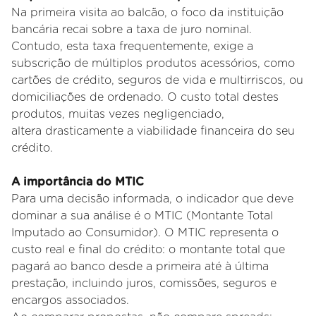
Na primeira visita ao balcão, o foco da instituição
bancária recai sobre a taxa de juro nominal.
Contudo, esta taxa
frequentemente, exige a
subscrição de múltiplos produtos acessórios, como
cartões de crédito, seguros de vida e
multirriscos, ou
domiciliações de ordenado. O custo total destes
produtos, muitas vezes negligenciado,
altera
drasticamente a viabilidade financeira do seu
crédito.
A importância do MTIC
Para uma decisão informada, o indicador que deve
dominar a sua análise é o MTIC (Montante Total
Imputado ao
Consumidor). O MTIC representa o
custo real e final do crédito: o montante total que
pagará ao banco desde a primeira até
à última
prestação, incluindo juros, comissões, seguros e
encargos associados.