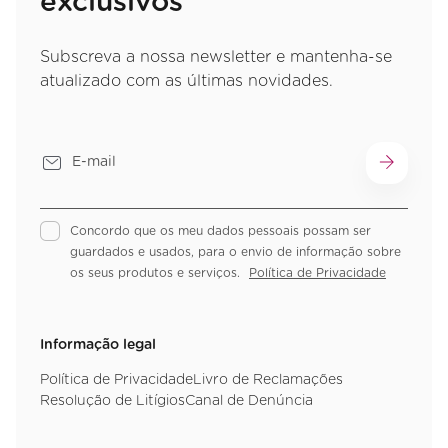
exclusivos
Subscreva a nossa newsletter e mantenha-se
atualizado com as últimas novidades.
Concordo que os meu dados pessoais possam ser
guardados e usados, para o envio de informação sobre
os seus produtos e serviços.
Política de Privacidade
Informação legal
Política de Privacidade
Livro de Reclamações
Resolução de Litígios
Canal de Denúncia