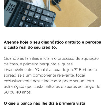
Agende hoje o seu diagnóstico gratuito e perceba
o custo real do seu crédito.
Quando as famílias iniciam o processo de aquisição
de casa, a primeira pergunta é, quase
invariavelmente: "Qual é a taxa de juro?" Embora o
spread seja um componente relevante, focar
exclusivamente neste indicador pode ser um erro
estratégico que custa milhares de euros ao longo de
30 ou 40 anos.
O que o banco não lhe diz à primeira vista