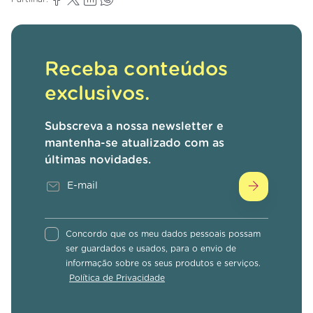
Receba conteúdos
exclusivos.
Subscreva a nossa newsletter e
mantenha-se atualizado com as
últimas novidades.
Concordo que os meu dados pessoais possam
ser guardados e usados, para o envio de
informação sobre os seus produtos e serviços.
Política de Privacidade