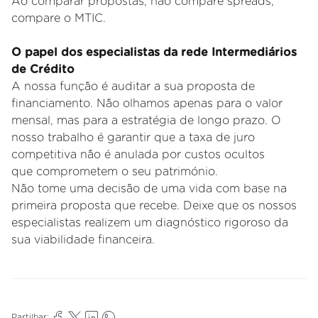
Ao comparar propostas, não compare spreads;
compare o MTIC.
O papel dos especialistas da rede Intermediários
de Crédito
A
nossa função é auditar a sua proposta de
financiamento. Não olhamos apenas para o valor
mensal, mas para a estratégia
de longo prazo. O
nosso trabalho é garantir que a taxa de juro
competitiva não é anulada por custos ocultos
que
comprometem o seu património.
Não tome uma decisão de uma vida com base na
primeira proposta que recebe. Deixe que os nossos
especialistas
realizem um diagnóstico rigoroso da
sua viabilidade financeira.
Partilhar: