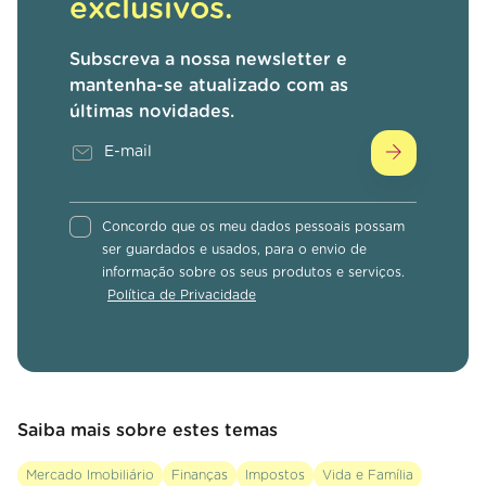
exclusivos.
Subscreva a nossa newsletter e
mantenha-se atualizado com as
últimas novidades.
Concordo que os meu dados pessoais possam
ser guardados e usados, para o envio de
informação sobre os seus produtos e serviços.
Política de Privacidade
Saiba mais sobre estes temas
Mercado Imobiliário
Finanças
Impostos
Vida e Família