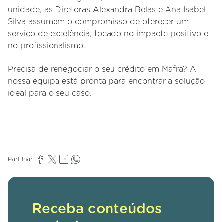
unidade, as Diretoras Alexandra Belas e Ana Isabel
Silva assumem o compromisso de oferecer um
serviço de excelência, focado no impacto positivo e
no profissionalismo.
Precisa de renegociar o seu crédito em Mafra? A
nossa equipa está pronta para encontrar a solução
ideal para o seu caso.
Partilhar:
Receba conteúdos