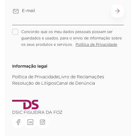
Concordo que os meu dados pessoais possam ser
guardados e usados, para o envio de informação sobre
os seus produtos e serviços.
Política de Privacidade
Informação legal
Política de Privacidade
Livro de Reclamações
Resolução de Litígios
Canal de Denúncia
DSIC FIGUEIRA DA FOZ