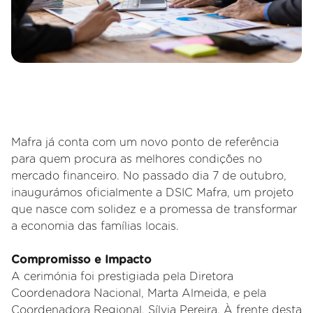
Mafra já conta com um novo ponto de referência
para quem procura as melhores condições no
mercado financeiro. No passado dia 7 de outubro,
inaugurámos oficialmente a DSIC Mafra, um projeto
que nasce com solidez e a promessa de transformar
a economia das famílias locais.
Compromisso e Impacto
A cerimónia foi prestigiada pela Diretora
Coordenadora Nacional, Marta Almeida, e pela
Coordenadora Regional, Sílvia Pereira. À frente desta