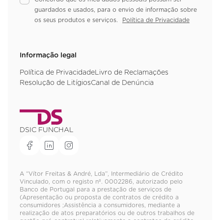
guardados e usados, para o envio de informação sobre
os seus produtos e serviços.
Política de Privacidade
Informação legal
Política de Privacidade
Livro de Reclamações
Resolução de Litígios
Canal de Denúncia
DSIC FUNCHAL
A “Vítor Freitas & André, Lda”, Intermediário de Crédito
Vinculado, com o registo nº. 0002286, autorizado pelo
Banco de Portugal para a prestação de serviços de
(Apresentação ou proposta de contratos de crédito a
consumidores ;Assistência a consumidores, mediante a
realização de atos preparatórios ou de outros trabalhos de