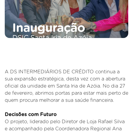
A DS INTERMEDIÁRIOS DE CRÉDITO continua a
sua expansão estratégica, desta vez com a abertura
oficial da unidade em Santa Iria de Azóia. No dia 27
de fevereiro, abrimos portas para estar mais perto de
quem procura melhorar a sua saúde financeira.
Decisões com Futuro
O projeto, liderado pelo Diretor de Loja Rafael Silva
e acompanhado pela Coordenadora Regional Ana