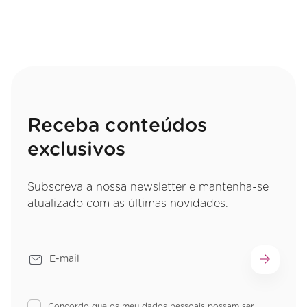
Receba conteúdos
exclusivos
Subscreva a nossa newsletter e mantenha-se
atualizado com as últimas novidades.
Concordo que os meu dados pessoais possam ser