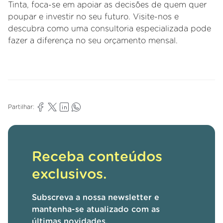
Tinta, foca-se em apoiar as decisões de quem quer
poupar e investir no seu futuro. Visite-nos e
descubra como uma consultoria especializada pode
fazer a diferença no seu orçamento mensal.
Partilhar:
Receba conteúdos
exclusivos.
Subscreva a nossa newsletter e
mantenha-se atualizado com as
últimas novidades.