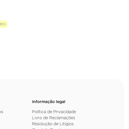
dito
Informação legal
os
Política de Privacidade
Livro de Reclamações
Resolução de Litígios