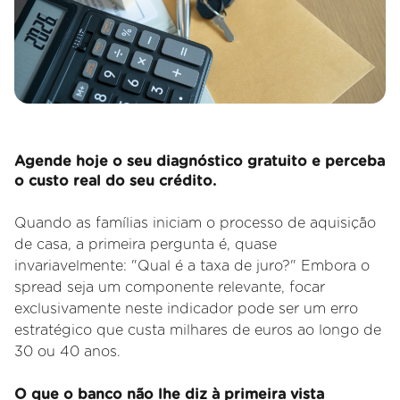
Agende hoje o seu diagnóstico gratuito e perceba
o custo real do seu crédito.
Quando as famílias iniciam o processo de aquisição
de casa, a primeira pergunta é, quase
invariavelmente: "Qual é a taxa de juro?" Embora o
spread seja um componente relevante, focar
exclusivamente neste indicador pode ser um erro
estratégico que custa milhares de euros ao longo de
30 ou 40 anos.
O que o banco não lhe diz à primeira vista