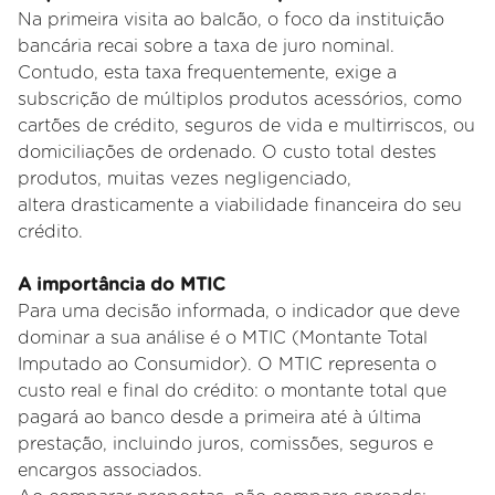
Na primeira visita ao balcão, o foco da instituição
bancária recai sobre a taxa de juro nominal.
Contudo, esta taxa
frequentemente, exige a
subscrição de múltiplos produtos acessórios, como
cartões de crédito, seguros de vida e
multirriscos, ou
domiciliações de ordenado. O custo total destes
produtos, muitas vezes negligenciado,
altera
drasticamente a viabilidade financeira do seu
crédito.
A importância do MTIC
Para uma decisão informada, o indicador que deve
dominar a sua análise é o MTIC (Montante Total
Imputado ao
Consumidor). O MTIC representa o
custo real e final do crédito: o montante total que
pagará ao banco desde a primeira até
à última
prestação, incluindo juros, comissões, seguros e
encargos associados.