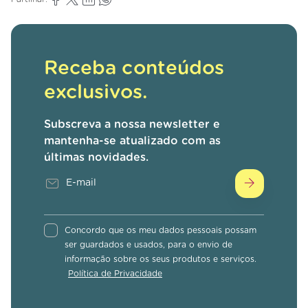
Receba conteúdos
exclusivos.
Subscreva a nossa newsletter e
mantenha-se atualizado com as
últimas novidades.
Concordo que os meu dados pessoais possam
ser guardados e usados, para o envio de
informação sobre os seus produtos e serviços.
Política de Privacidade