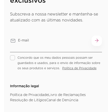
exclusivos
Subscreva a nossa newsletter e mantenha-se
atualizado com as últimas novidades.
Concordo que os meu dados pessoais possam ser
guardados e usados, para o envio de informação sobre
os seus produtos e serviços.
Política de Privacidade
Informação legal
Política de Privacidade
Livro de Reclamações
Resolução de Litígios
Canal de Denúncia