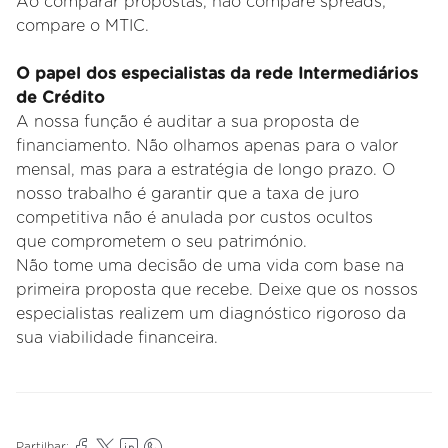
Ao comparar propostas, não compare spreads;
compare o MTIC.
O papel dos especialistas da rede Intermediários
de Crédito
A
nossa função é auditar a sua proposta de
financiamento. Não olhamos apenas para o valor
mensal, mas para a estratégia
de longo prazo. O
nosso trabalho é garantir que a taxa de juro
competitiva não é anulada por custos ocultos
que
comprometem o seu património.
Não tome uma decisão de uma vida com base na
primeira proposta que recebe. Deixe que os nossos
especialistas
realizem um diagnóstico rigoroso da
sua viabilidade financeira.
Partilhar: