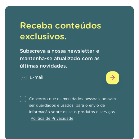
Receba conteúdos
exclusivos.
Subscreva a nossa newsletter e
mantenha-se atualizado com as
últimas novidades.
Concordo que os meu dados pessoais possam
ser guardados e usados, para o envio de
informação sobre os seus produtos e serviços.
Política de Privacidade