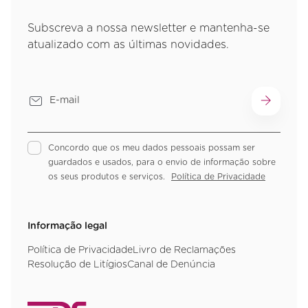
Subscreva a nossa newsletter e mantenha-se
atualizado com as últimas novidades.
Concordo que os meu dados pessoais possam ser
guardados e usados, para o envio de informação sobre
os seus produtos e serviços.
Política de Privacidade
Informação legal
Política de Privacidade
Livro de Reclamações
Resolução de Litígios
Canal de Denúncia