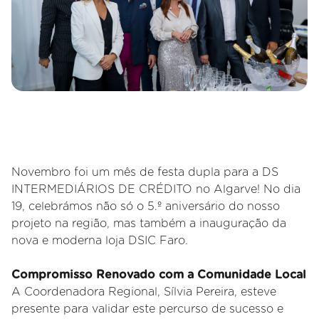
Novembro foi um mês de festa dupla para a DS
INTERMEDIÁRIOS DE CRÉDITO no Algarve! No dia
19, celebrámos não só o 5.º aniversário do nosso
projeto na região, mas também a inauguração da
nova e moderna loja DSIC Faro.
Compromisso Renovado com a Comunidade Local
A Coordenadora Regional, Sílvia Pereira, esteve
presente para validar este percurso de sucesso e