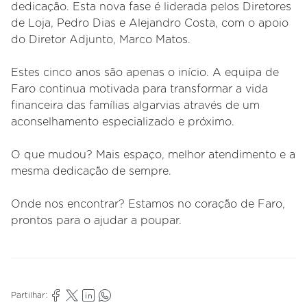
dedicação. Esta nova fase é liderada pelos Diretores
de Loja, Pedro Dias e Alejandro Costa, com o apoio
do Diretor Adjunto, Marco Matos.
Estes cinco anos são apenas o início. A equipa de
Faro continua motivada para transformar a vida
financeira das famílias algarvias através de um
aconselhamento especializado e próximo.
O que mudou? Mais espaço, melhor atendimento e a
mesma dedicação de sempre.
Onde nos encontrar? Estamos no coração de Faro,
prontos para o ajudar a poupar.
Partilhar: