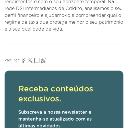
rendimentos e com o seu horizonte temporal. Na
rede DSI Intermediários de Crédito, analisamos o seu
perfil financeiro e ajudamo-lo a compreender qual o
regime de taxa que protege melhor o seu património
e a sua qualidade de vida.
Partilhar:
Receba conteúdos
exclusivos.
Subscreva a nossa newsletter e
mantenha-se atualizado com as
últimas novidades.