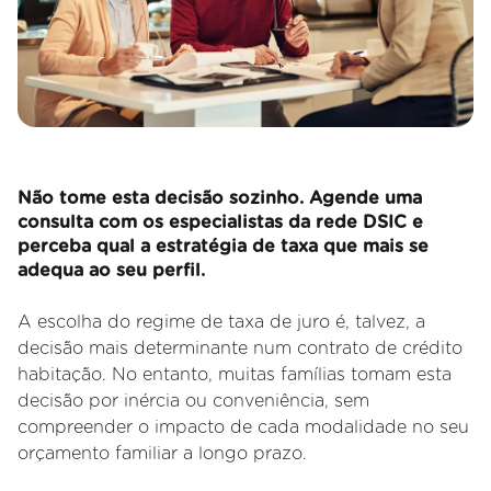
Não tome esta decisão sozinho. Agende uma
consulta com os especialistas da rede DSIC e
perceba qual a estratégia de taxa que mais se
adequa ao seu perfil.
A escolha do regime de taxa de juro é, talvez, a
decisão mais determinante num contrato de crédito
habitação. No entanto, muitas famílias tomam esta
decisão por inércia ou conveniência, sem
compreender o impacto de cada modalidade no seu
orçamento familiar a longo prazo.