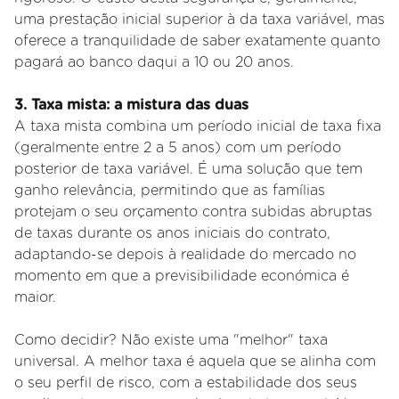
uma prestação inicial superior à da taxa variável, mas
oferece a tranquilidade de saber exatamente quanto
pagará ao banco daqui a 10 ou 20 anos.
3. Taxa mista: a mistura das duas
A taxa mista combina um período inicial de taxa fixa
(geralmente entre 2 a 5 anos) com um período
posterior de taxa variável. É uma solução que tem
ganho relevância, permitindo que as famílias
protejam o seu orçamento contra subidas abruptas
de taxas durante os anos iniciais do contrato,
adaptando-se depois à realidade do mercado no
momento em que a previsibilidade económica é
maior.
Como decidir? Não existe uma "melhor" taxa
universal. A melhor taxa é aquela que se alinha com
o seu perfil de risco, com a estabilidade dos seus