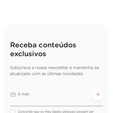
Receba conteúdos
exclusivos
Subscreva a nossa newsletter e mantenha-se
atualizado com as últimas novidades.
Concordo que os meu dados pessoais possam ser