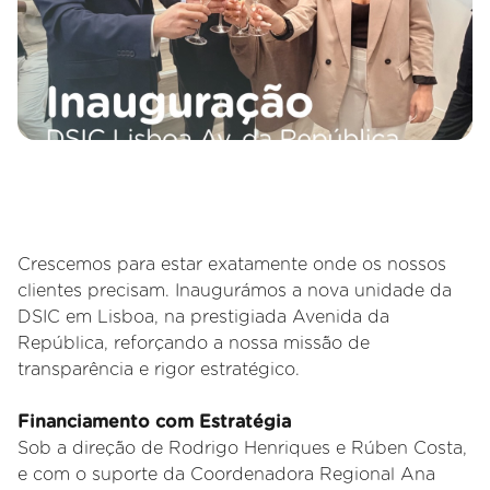
Crescemos para estar exatamente onde os nossos
clientes precisam. Inaugurámos a nova unidade da
DSIC em Lisboa, na prestigiada Avenida da
República, reforçando a nossa missão de
transparência e rigor estratégico.
Financiamento com Estratégia
Sob a direção de Rodrigo Henriques e Rúben Costa,
e com o suporte da Coordenadora Regional Ana