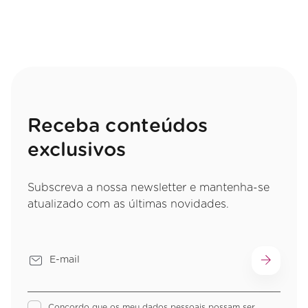
Receba conteúdos
exclusivos
Subscreva a nossa newsletter e mantenha-se
atualizado com as últimas novidades.
Concordo que os meu dados pessoais possam ser