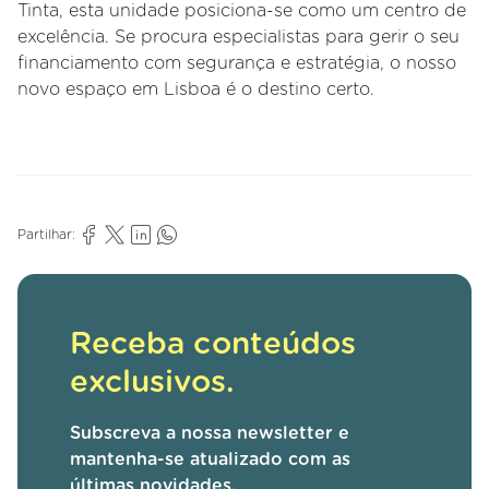
Tinta, esta unidade posiciona-se como um centro de
excelência. Se procura especialistas para gerir o seu
financiamento com segurança e estratégia, o nosso
novo espaço em Lisboa é o destino certo.
Partilhar:
Receba conteúdos
exclusivos.
Subscreva a nossa newsletter e
mantenha-se atualizado com as
últimas novidades.