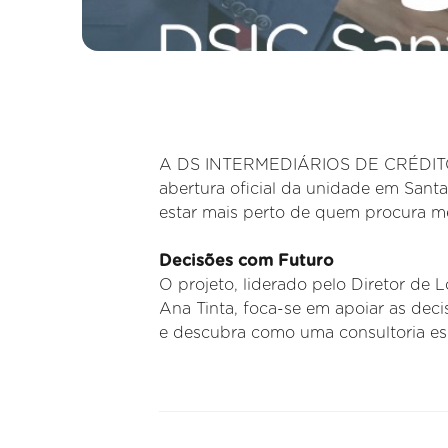
A DS INTERMEDIÁRIOS DE CRÉDITO co
abertura oficial da unidade em Santa 
estar mais perto de quem procura me
Decisões com Futuro
O projeto, liderado pelo Diretor de
Ana Tinta, foca-se em apoiar as deci
e descubra como uma consultoria esp