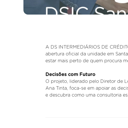
A DS INTERMEDIÁRIOS DE CRÉDITO co
abertura oficial da unidade em Santa 
estar mais perto de quem procura me
Decisões com Futuro
O projeto, liderado pelo Diretor de
Ana Tinta, foca-se em apoiar as deci
e descubra como uma consultoria esp