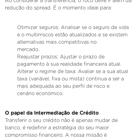
Ao considerar a transferência, o foco deve ir além da
redução do spread. É o momento ideal para:
Otimizar seguros: Analisar se o seguro de vida
e o multirriscos estão atualizados e se existem
alternativas mais competitivas no
mercado.
Reajustar prazos: Ajustar o prazo de
pagamento à sua realidade financeira atual.
Alterar o regime de taxa: Avaliar se a sua atual
taxa (variável, fixa ou mista) continua a ser a
mais adequada ao seu perfil de risco e
cenário
económico.
O papel da Intermediação de Crédito
Transferir o seu crédito não é apenas mudar de
banco, é redefinir a estratégia do seu maior
compromisso financeiro. A nossa missão é