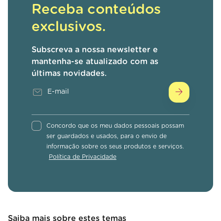
Receba conteúdos
exclusivos.
Subscreva a nossa newsletter e
mantenha-se atualizado com as
últimas novidades.
Concordo que os meu dados pessoais possam
ser guardados e usados, para o envio de
informação sobre os seus produtos e serviços.
Política de Privacidade
Saiba mais sobre estes temas