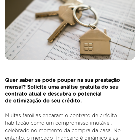
Quer saber se pode poupar na sua prestação
mensal? Solicite uma análise gratuita do seu
contrato atual e descubra o potencial
de otimização do seu crédito.
Muitas famílias encaram o contrato de crédito
habitação como um compromisso imutável,
celebrado no momento da compra da casa. No
entanto, o mercado financeiro é dinâmico e as