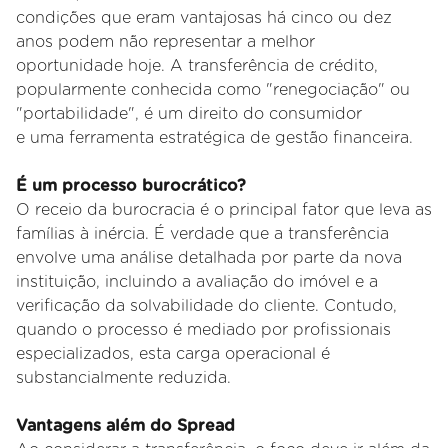
condições que eram vantajosas há cinco ou dez
anos podem não representar a melhor
oportunidade hoje. A transferência de crédito,
popularmente conhecida como "renegociação" ou
"portabilidade", é um direito do consumidor
e uma ferramenta estratégica de gestão financeira.
É um processo burocrático?
O receio da burocracia é o principal fator que leva as
famílias à inércia. É verdade que a transferência
envolve uma análise detalhada por parte
da nova
instituição, incluindo a avaliação do imóvel e a
verificação da solvabilidade do cliente. Contudo,
quando o processo é mediado por
profissionais
especializados, esta carga operacional é
substancialmente reduzida.
Vantagens além do Spread