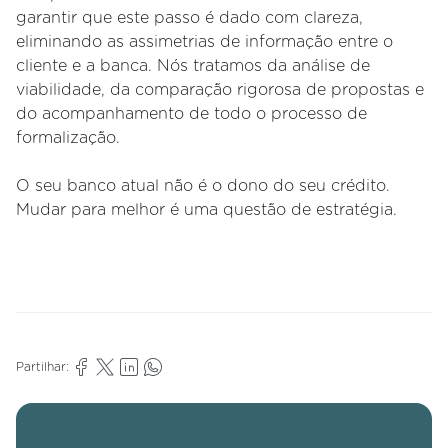
garantir que este passo é dado com clareza,
eliminando as assimetrias de informação entre o
cliente e a banca. Nós tratamos da análise de
viabilidade, da comparação rigorosa de propostas e
do acompanhamento de todo o processo de
formalização.
O seu banco atual não é o dono do seu crédito.
Mudar para melhor é uma questão de estratégia.
Partilhar: