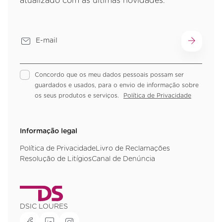
atualizado com as últimas novidades.
Concordo que os meu dados pessoais possam ser
guardados e usados, para o envio de informação sobre
os seus produtos e serviços.
Política de Privacidade
Informação legal
Política de Privacidade
Livro de Reclamações
Resolução de Litígios
Canal de Denúncia
DSIC LOURES