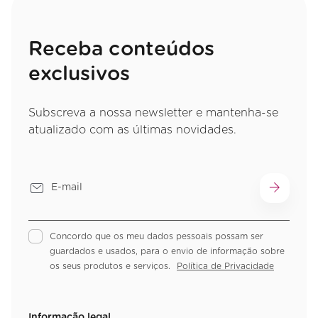
Receba conteúdos
exclusivos
Subscreva a nossa newsletter e mantenha-se
atualizado com as últimas novidades.
Concordo que os meu dados pessoais possam ser
guardados e usados, para o envio de informação sobre
os seus produtos e serviços.
Política de Privacidade
Informação legal