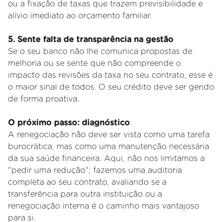
ou a fixação de taxas que trazem previsibilidade e
alívio imediato ao orçamento familiar.
5. Sente falta de transparência na gestão
Se o seu banco não lhe comunica propostas de
melhoria ou se sente que não compreende o
impacto das revisões da taxa no seu contrato, esse é
o maior sinal de todos. O seu crédito deve ser gerido
de forma proativa.
O próximo passo: diagnóstico
A renegociação não deve ser vista como uma tarefa
burocrática, mas como uma manutenção necessária
da sua saúde financeira. Aqui, não nos limitamos a
"pedir uma redução"; fazemos uma auditoria
completa ao seu contrato, avaliando se a
transferência para outra instituição ou a
renegociação interna é o caminho mais vantajoso
para si.