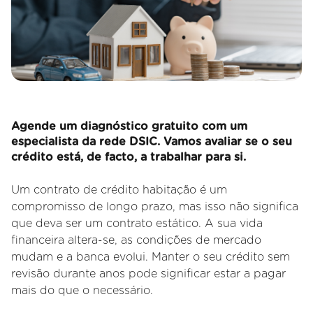
Agende um diagnóstico gratuito com um
especialista da rede DSIC. Vamos avaliar se o seu
crédito está, de facto, a trabalhar para si.
Um contrato de crédito habitação é um
compromisso de longo prazo, mas isso não significa
que deva ser um contrato estático. A sua vida
financeira altera
-se, as condições de mercado
mudam e a banca evolui. Manter o seu crédito sem
revisão durante anos pode significar estar a pagar
mais do que o necessário.