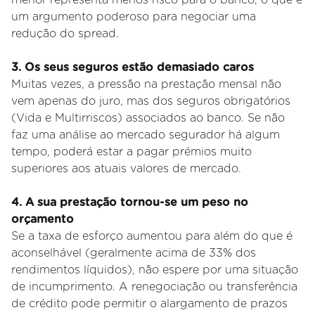
um argumento poderoso para negociar uma
redução do spread.
3. Os seus seguros estão demasiado caros
Muitas vezes, a pressão na prestação mensal não
vem apenas do juro, mas dos seguros obrigatórios
(Vida e Multirriscos) associados ao banco. Se não
faz uma análise ao mercado segurador há algum
tempo, poderá estar a pagar prémios muito
superiores aos atuais valores de mercado.
4
. A sua prestação tornou-se um peso no
orçamento
Se a taxa de esforço aumentou para além do que é
aconselhável (geralmente acima de 33% dos
rendimentos líquidos), não espere por uma situação
de incumprimento. A renegociação ou transferência
de crédito pode permitir o alargamento de prazos