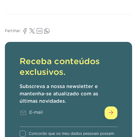
Partilhar:
Receba conteúdos
exclusivos.
Subscreva a nossa newsletter e
mantenha-se atualizado com as
últimas novidades.
Concordo que os meu dados pessoais possam