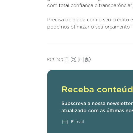
com total confiança e transparência",
Precisa de ajuda com o seu crédito 
podemos otimizar o seu orçamento fa
Partilhar:
Receba conteúdo
Subscreva a nossa newslette
atualizado com as últimas no