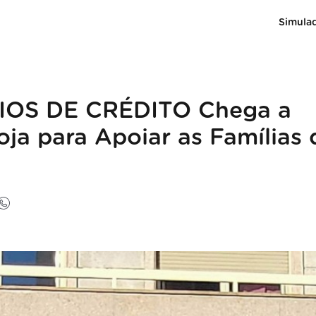
Simula
IOS DE CRÉDITO Chega a
ja para Apoiar as Famílias 