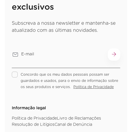
exclusivos
Subscreva a nossa newsletter e mantenha-se
atualizado com as últimas novidades.
Concordo que os meu dados pessoais possam ser
guardados e usados, para o envio de informação sobre
os seus produtos e serviços.
Política de Privacidade
Informação legal
Política de Privacidade
Livro de Reclamações
Resolução de Litígios
Canal de Denúncia