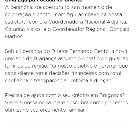
A cerimónia de abertura foi um momento de
celebração e contou com figuras chave da nossa
estrutura, como a Coordenadora Nacional Adjunta,
Catarina Matos, e o Coordenador Regional, Gonçalo
Martins.
Sob a liderança do Diretor Fernando Bento, a nova
unidade de Bragança assume o desafio de guiar as
famílias da região. "O nosso objetivo é garantir que
cada cliente tome decisões financeiras com total
confiança e transparência", reforça a direção.
Precisa de ajuda com o seu crédito em Bragança?
Visite a nossa nova loja e descubra como podemos
otimizar o seu orçamento familiar.