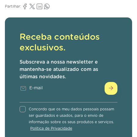
Partilhar:
Receba conteúdos
exclusivos.
Subscreva a nossa newsletter e
mantenha-se atualizado com as
últimas novidades.
Concordo que os meu dados pessoais possam
ser guardados e usados, para o envio de
informação sobre os seus produtos e serviços.
Política de Privacidade