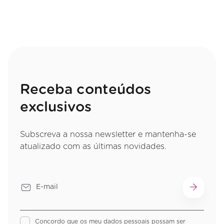
Receba conteúdos
exclusivos
Subscreva a nossa newsletter e mantenha-se
atualizado com as últimas novidades.
Concordo que os meu dados pessoais possam ser