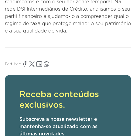
rendimentos e com o seu horizonte temporal. Na
rede DSI Intermediários de Crédito, analisamos o seu
perfil financeiro e ajudamo-lo a compreender qual o
regime de taxa que protege melhor o seu património
e a sua qualidade de vida.
Partilhar:
Receba conteúdos
exclusivos.
Subscreva a nossa newsletter e
mantenha-se atualizado com as
últimas novidades.