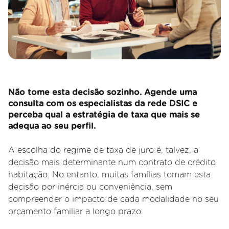
Não tome esta decisão sozinho. Agende uma
consulta com os especialistas da rede DSIC e
perceba qual a estratégia de taxa que mais se
adequa ao seu perfil.
A escolha do regime de taxa de juro é, talvez, a
decisão mais determinante num contrato de crédito
habitação. No entanto, muitas famílias tomam esta
decisão por inércia ou conveniência, sem
compreender o impacto de cada modalidade no seu
orçamento familiar a longo prazo.