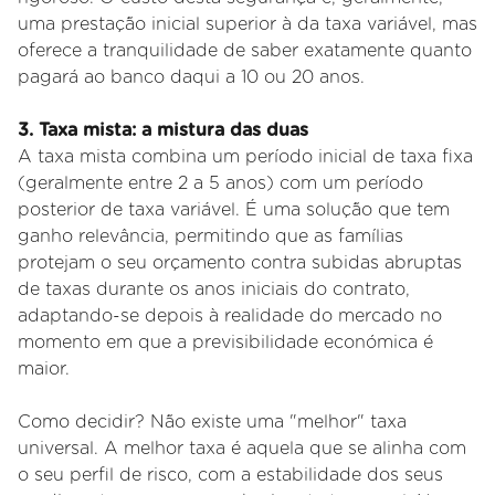
uma prestação inicial superior à da taxa variável, mas
oferece a tranquilidade de saber exatamente quanto
pagará ao banco daqui a 10 ou 20 anos.
3. Taxa mista: a mistura das duas
A taxa mista combina um período inicial de taxa fixa
(geralmente entre 2 a 5 anos) com um período
posterior de taxa variável. É uma solução que tem
ganho relevância, permitindo que as famílias
protejam o seu orçamento contra subidas abruptas
de taxas durante os anos iniciais do contrato,
adaptando-se depois à realidade do mercado no
momento em que a previsibilidade económica é
maior.
Como decidir? Não existe uma "melhor" taxa
universal. A melhor taxa é aquela que se alinha com
o seu perfil de risco, com a estabilidade dos seus