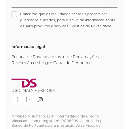
Concordo que os meu dados pessoais possam ser
guardados e usados, para o envio de informação sobre
os seus produtos e serviços.
Política de Privacidade
Informação legal
Política de Privacidade
Livro de Reclamações
Resolução de Litígios
Canal de Denúncia
DSIC MAIA VERMOIM
A “Passo Visionário, Lda”, Intermediário de Crédito
Vinculado, com o registo nº. 0006999, autorizado pelo
Banco de Portugal para a prestação de serviços de