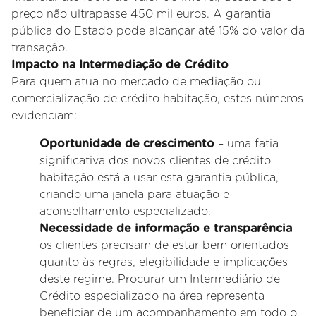
preço não ultrapasse 450 mil euros. A garantia
pública do Estado pode alcançar até 15% do valor da
transação.
Impacto na Intermediação de Crédito
Para quem atua no mercado de mediação ou
comercialização de crédito habitação, estes números
evidenciam:
Oportunidade de crescimento
– uma fatia
significativa dos novos clientes de crédito
habitação está a usar esta garantia pública,
criando uma janela para atuação e
aconselhamento especializado.
Necessidade de informação e transparência
–
os clientes precisam de estar bem orientados
quanto às regras, elegibilidade e implicações
deste regime. Procurar um Intermediário de
Crédito especializado na área representa
beneficiar de um acompanhamento em todo o