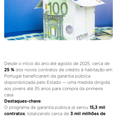
Desde o início do ano até agosto de 2025, cerca de
25 %
dos novos contratos de crédito à habitação em
Portugal beneficiaram da garantia pública
disponibilizada pelo Estado — uma medida dirigida
aos jovens até 35 anos para compra da primeira
casa.
Destaques-chave
O programa de garantia pública já serviu
15,3 mil
contratos
, totalizando cerca de
3 mil milhões de