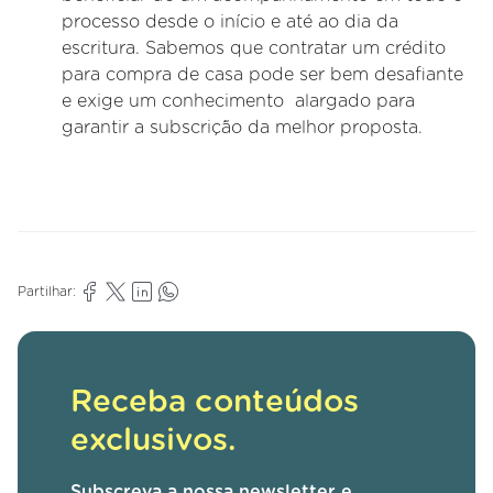
processo desde o início e até ao dia da
escritura. Sabemos que contratar um crédito
para compra de casa pode ser bem desafiante
e exige um conhecimento alargado para
garantir a subscrição da melhor proposta.
Partilhar:
Receba conteúdos
exclusivos.
Subscreva a nossa newsletter e