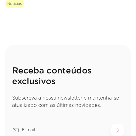
Notícias
Receba conteúdos
exclusivos
Subscreva a nossa newsletter e mantenha-se
atualizado com as últimas novidades.