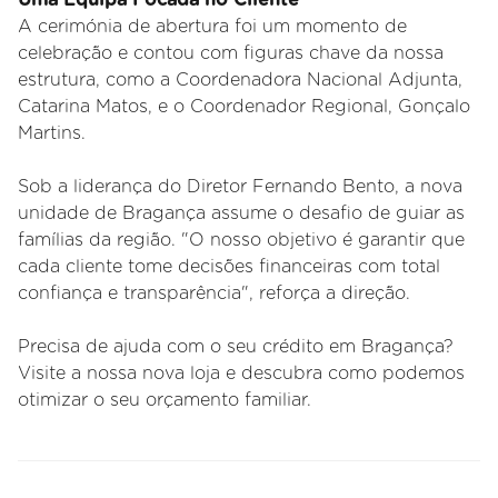
A cerimónia de abertura foi um momento de
celebração e contou com figuras chave da nossa
estrutura, como a Coordenadora Nacional Adjunta,
Catarina Matos, e o Coordenador Regional, Gonçalo
Martins.
Sob a liderança do Diretor Fernando Bento, a nova
unidade de Bragança assume o desafio de guiar as
famílias da região. "O nosso objetivo é garantir que
cada cliente tome decisões financeiras com total
confiança e transparência", reforça a direção.
Precisa de ajuda com o seu crédito em Bragança?
Visite a nossa nova loja e descubra como podemos
otimizar o seu orçamento familiar.