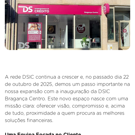
A rede DSIC continua a crescer e, no passado dia 22
de outubro de 2025, demos um passo importante na
nossa expansão com a inauguração da DSIC
Bragança Centro. Este novo espaço nasce com uma
missão clara: oferecer visão, compromisso e, acima
de tudo, proximidade a quem procura as melhores
soluções financeiras.
Uma Equipa Focada no Cliente