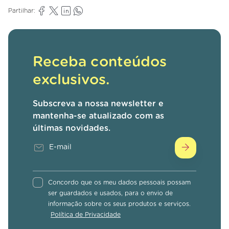
Partilhar:
Receba conteúdos
exclusivos.
Subscreva a nossa newsletter e
mantenha-se atualizado com as
últimas novidades.
Concordo que os meu dados pessoais possam
ser guardados e usados, para o envio de
informação sobre os seus produtos e serviços.
Política de Privacidade