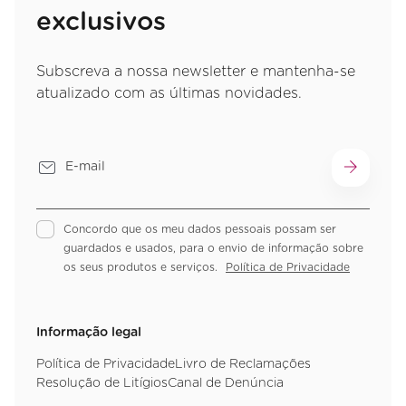
exclusivos
Subscreva a nossa newsletter e mantenha-se
atualizado com as últimas novidades.
Concordo que os meu dados pessoais possam ser
guardados e usados, para o envio de informação sobre
os seus produtos e serviços.
Política de Privacidade
Informação legal
Política de Privacidade
Livro de Reclamações
Resolução de Litígios
Canal de Denúncia