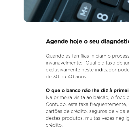
Agende hoje o seu diagnóstic
Quando as famílias iniciam o process
invariavelmente: "Qual é a taxa de 
exclusivamente neste indicador pode
de 30 ou 40 anos.
O que o banco não lhe diz à primeir
Na primeira visita ao balcão, o foco 
Contudo, esta taxa
frequentemente, 
cartões de crédito, seguros de vida 
destes produtos, muitas vezes negli
crédito.