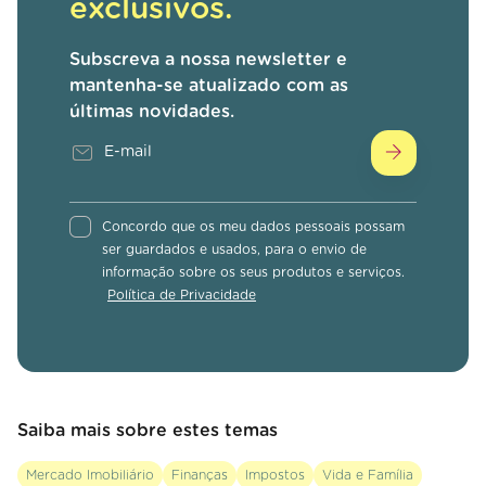
exclusivos.
Subscreva a nossa newsletter e
mantenha-se atualizado com as
últimas novidades.
Concordo que os meu dados pessoais possam
ser guardados e usados, para o envio de
informação sobre os seus produtos e serviços.
Política de Privacidade
Saiba mais sobre estes temas
Mercado Imobiliário
Finanças
Impostos
Vida e Família