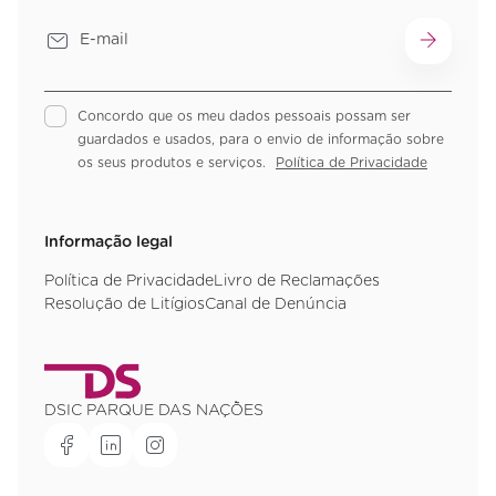
Concordo que os meu dados pessoais possam ser
guardados e usados, para o envio de informação sobre
os seus produtos e serviços.
Política de Privacidade
Informação legal
Política de Privacidade
Livro de Reclamações
Resolução de Litígios
Canal de Denúncia
DSIC PARQUE DAS NAÇÕES