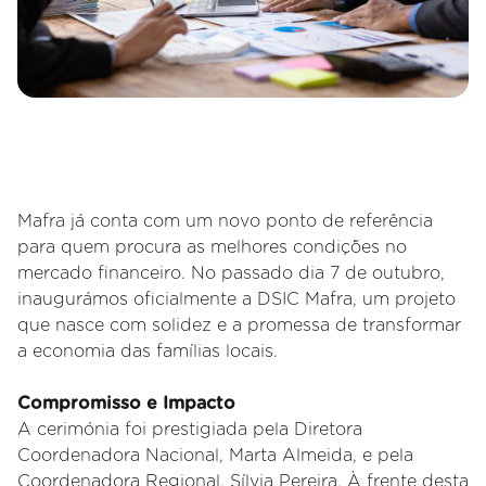
Mafra já conta com um novo ponto de referência
para quem procura as melhores condições no
mercado financeiro. No passado dia 7 de outubro,
inaugurámos oficialmente a DSIC Mafra, um projeto
que nasce com solidez e a promessa de transformar
a economia das famílias locais.
Compromisso e Impacto
A cerimónia foi prestigiada pela Diretora
Coordenadora Nacional, Marta Almeida, e pela
Coordenadora Regional, Sílvia Pereira. À frente desta