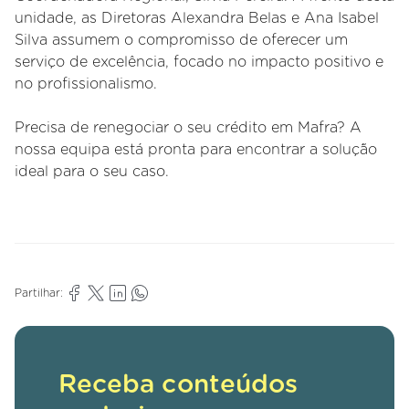
unidade, as Diretoras Alexandra Belas e Ana Isabel
Silva assumem o compromisso de oferecer um
serviço de excelência, focado no impacto positivo e
no profissionalismo.
Precisa de renegociar o seu crédito em Mafra? A
nossa equipa está pronta para encontrar a solução
ideal para o seu caso.
Partilhar:
Receba conteúdos